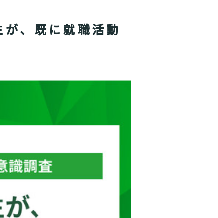
生が、既に就職活動