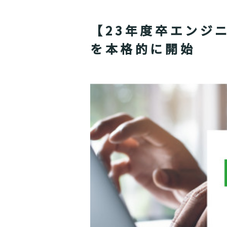
【23年度卒エンジ
を本格的に開始