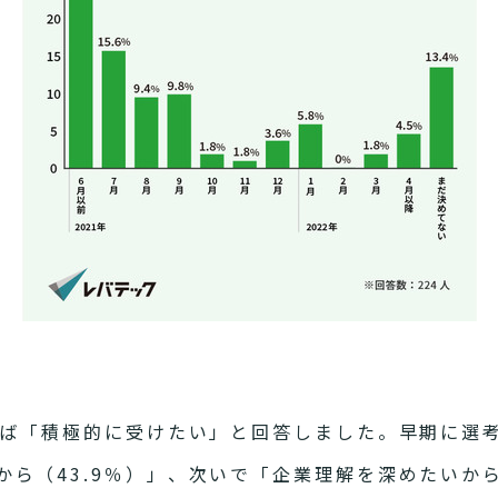
あれば「積極的に受けたい」と回答しました。早期に選
ら（43.9％）」、次いで「企業理解を深めたいから