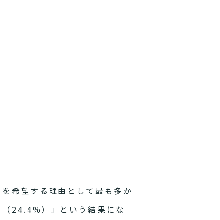
考を希望する理由として最も多か
（24.4%）」という結果にな