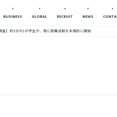
BUSINESS
GLOBAL
RECRUIT
NEWS
CONTA
調査】約3分の1の学生が、既に就職活動を本格的に開始