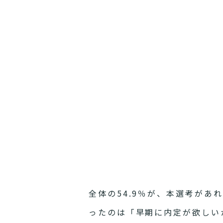
全体の54.9％が、本選考が
ったのは「早期に内定が欲しいか