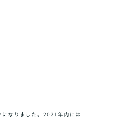
かになりました。2021年内には