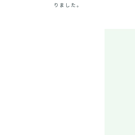
りました。