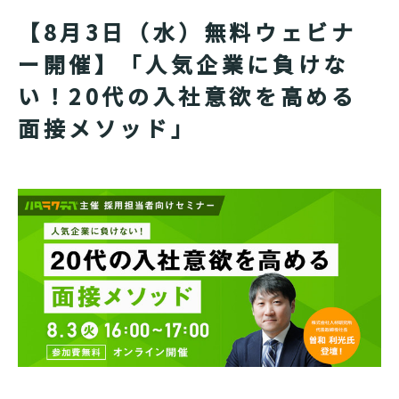
【8月3日（水）無料ウェビナ
ー開催】「人気企業に負けな
い！20代の入社意欲を高める
面接メソッド」