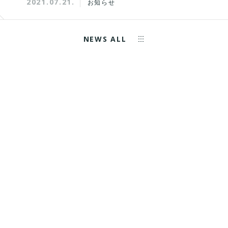
2021.07.21.
お知らせ
NEWS ALL