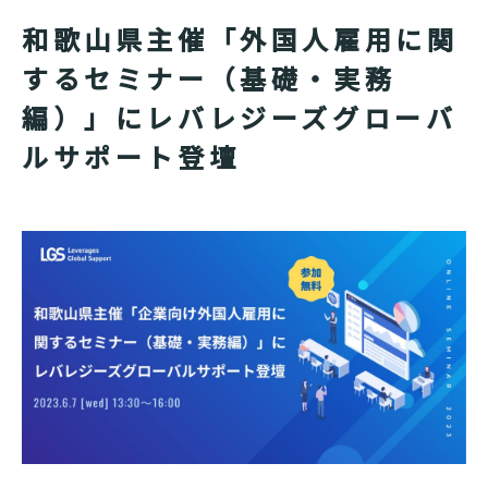
和歌山県主催「外国人雇用に関
するセミナー（基礎・実務
編）」にレバレジーズグローバ
ルサポート登壇