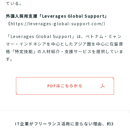
ている。
外国人採用支援「Leverages Global Support」
（
https://leverages-global-support.com/）
「Leverages Global Support」は、ベトナム・ミャン
マー・インドネシアを中心としたアジア圏を中心に在留資
格「特定技能」の人材紹介・支援サービスを提供していま
す。
PDFはこちらから
IT企業がフリーランス活用に至らない理由、約3