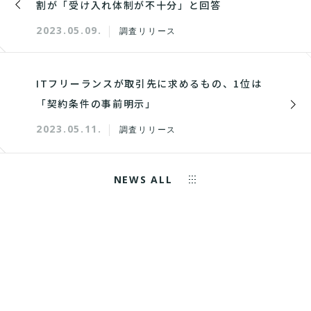
割が「受け入れ体制が不十分」と回答
2023.05.09.
調査リリース
ITフリーランスが取引先に求めるもの、1位は
「契約条件の事前明示」
2023.05.11.
調査リリース
NEWS ALL