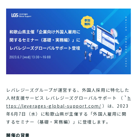
レバレジーズグループが運営する、外国人採用に特化した
人材支援サービス レバレジーズグローバルサポート （
h
ttps://leverages-global-support.com/
）は、2023
年6月7日（水）に和歌山県が主催する「外国人雇用に関
するセミナー（基礎・実務編）」に登壇します。
開催の背景