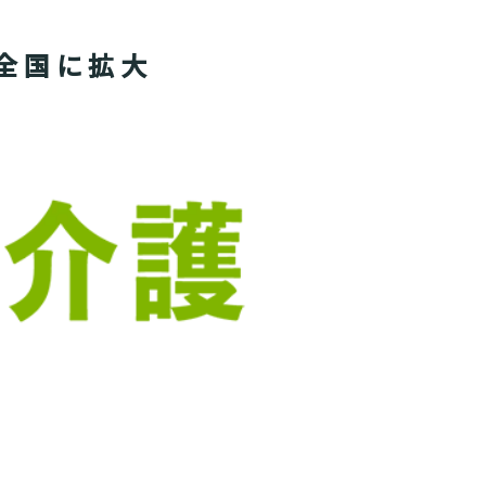
全国に拡大