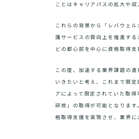
ことはキャリアパスの拡大や収
これらの背景から「レバウェル
護サービスの質向上を推進する
どの都心部を中心に資格取得支
この度、加速する業界課題の進
いきたいと考え、これまで限定
アによって限定されていた取得
研修」の取得が可能となります
格取得支援を実現させ、業界に