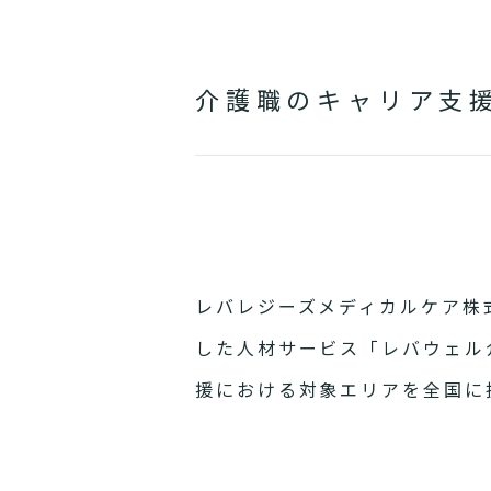
介護職のキャリア支
レバレジーズメディカルケア株
した人材サービス「レバウェル
援における対象エリアを全国に