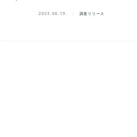
2023.06.19.
調査リリース