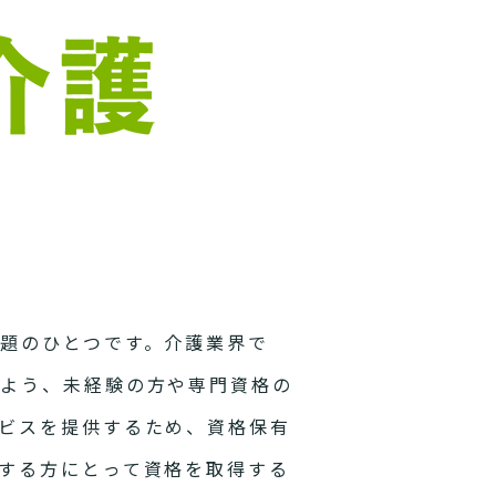
題のひとつです。介護業界で
いよう、未経験の方や専門資格の
ビスを提供するため、資格保有
する方にとって資格を取得する