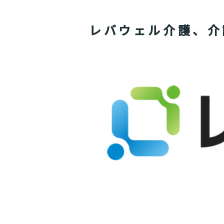
レバウェル介護、介