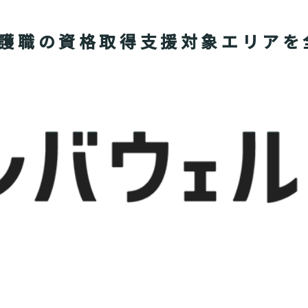
護職の資格取得支援対象エリアを