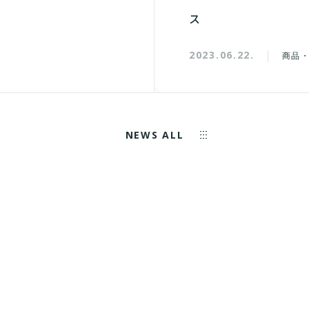
ス
2023.06.22.
商品
NEWS ALL