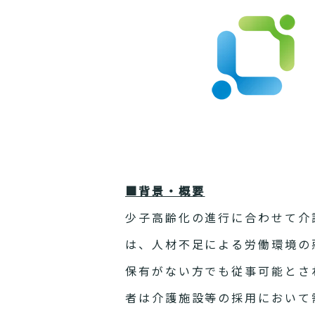
■背景・概要
少子高齢化の進行に合わせて介
は、人材不足による労働環境の
保有がない方でも従事可能とさ
者は介護施設等の採用において