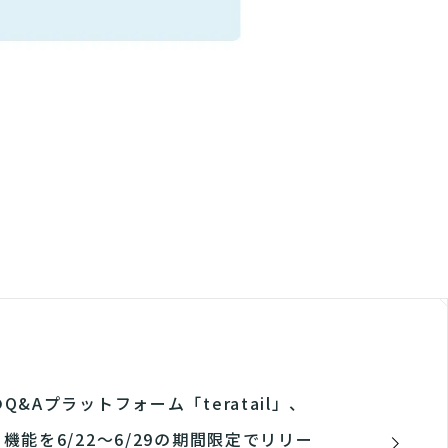
Q&Aプラットフォーム「teratail」、
機能を6/22〜6/29の期間限定でリリー