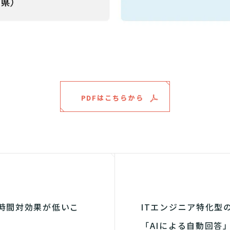
PDFはこちらから
時間対効果が低いこ
ITエンジニア特化型の
「AIによる自動回答」