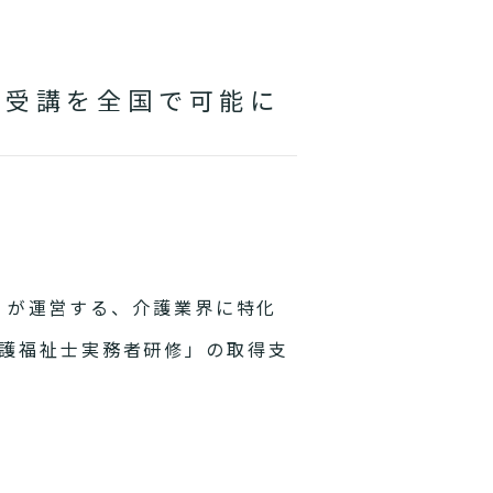
の受講を全国で可能に
）が運営する、介護業界に特化
介護福祉士実務者研修」の取得支