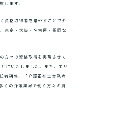
響します。
なく資格取得者を増やすことで介
に、東京・大阪・名古屋・福岡な
の方々の資格取得を実現させて
ことにいたしました。また、エリ
任者研修」「介護福祉士実務者
多くの介護業界で働く方々の資