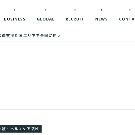
BUSINESS
GLOBAL
RECRUIT
NEWS
CONTA
取得支援対象エリアを全国に拡大
介護・ヘルスケア領域