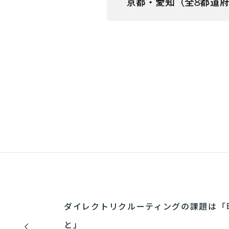
ダイレクトリクルーティングの課題は「
と」