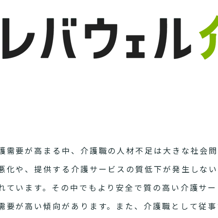
護需要が高まる中、介護職の人材不足は大きな社会問
悪化や、提供する介護サービスの質低下が発生しな
れています。その中でもより安全で質の高い介護サー
需要が高い傾向があります。また、介護職として従事