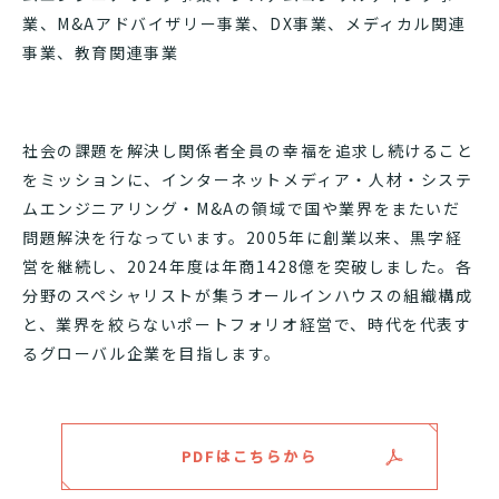
業、M&Aアドバイザリー事業、DX事業、メディカル関連
事業、教育関連事業
社会の課題を解決し関係者全員の幸福を追求し続けること
をミッションに、インターネットメディア・人材・システ
ムエンジニアリング・M&Aの領域で国や業界をまたいだ
問題解決を行なっています。2005年に創業以来、黒字経
営を継続し、2024年度は年商1428億を突破しました。各
分野のスペシャリストが集うオールインハウスの組織構成
と、業界を絞らないポートフォリオ経営で、時代を代表す
るグローバル企業を目指します。
PDFはこちらから