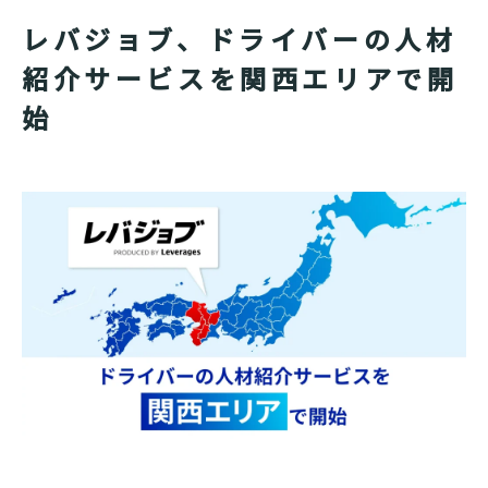
レバジョブ、ドライバーの人材
紹介サービスを関西エリアで開
始