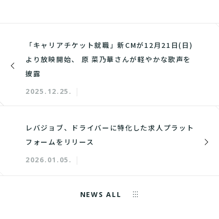
「キャリアチケット就職」新CMが12月21日(日)
より放映開始、 原 菜乃華さんが軽やかな歌声を
披露
2025.12.25.
レバジョブ、ドライバーに特化した求人プラット
フォームをリリース
2026.01.05.
NEWS ALL