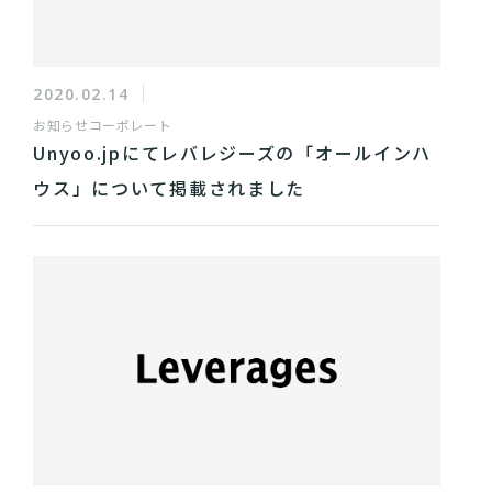
2020.02.14
お知らせ
コーポレート
Unyoo.jpにてレバレジーズの「オールインハ
ウス」について掲載されました