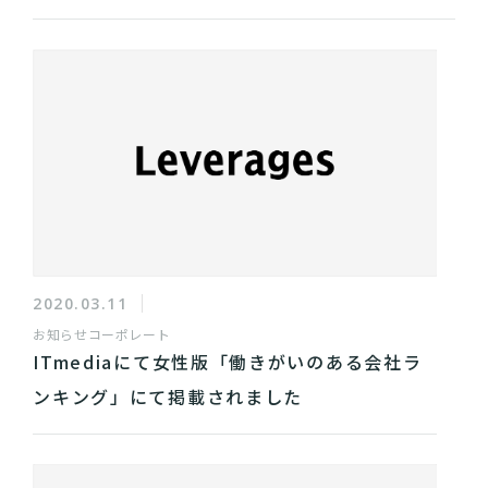
2020.03.11
お知らせ
コーポレート
ITmediaにて女性版「働きがいのある会社ラ
ンキング」にて掲載されました