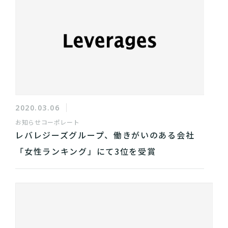
2020.03.06
お知らせ
コーポレート
レバレジーズグループ、働きがいのある会社
「女性ランキング」にて3位を受賞