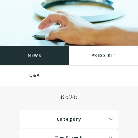
NEWS
PRESS KIT
Q&A
絞り込む
Category
コーポレート