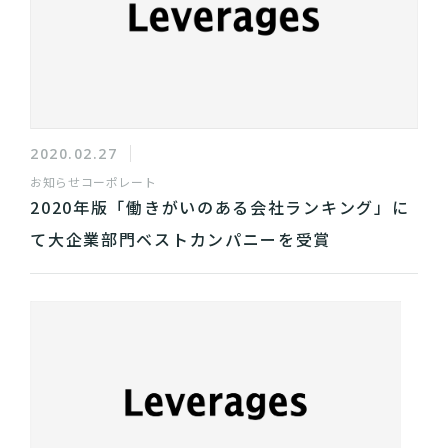
2020.02.27
お知らせ
コーポレート
2020年版「働きがいのある会社ランキング」に
て大企業部門ベストカンパニーを受賞