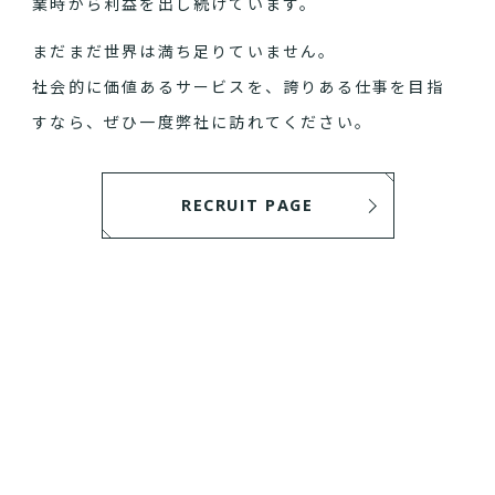
業時から利益を出し続けています。
まだまだ世界は満ち足りていません。
社会的に価値あるサービスを、誇りある仕事を目指
すなら、ぜひ一度弊社に訪れてください。
RECRUIT PAGE