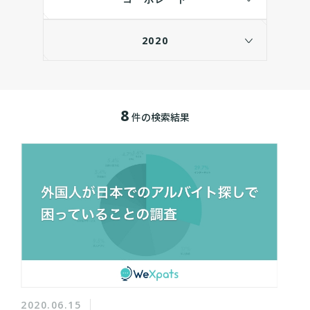
2020
8
件の検索結果
2020.06.15