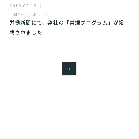
2019.02.12
お知らせ
コーポレート
労働新聞にて、弊社の「禁煙プログラム」が掲
載されました
1