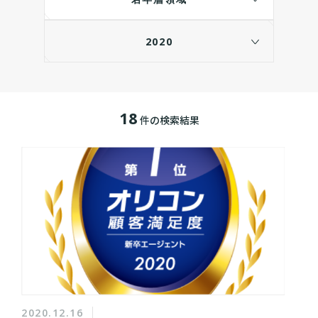
2020
18
件の検索結果
2020.12.16