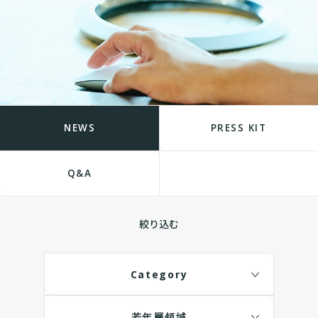
NEWS
PRESS KIT
Q&A
絞り込む
Category
若年層領域