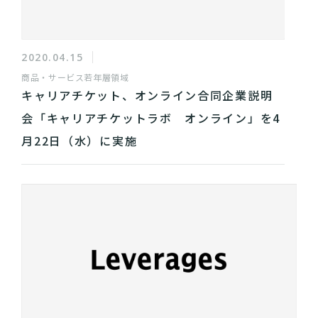
2020.04.15
商品・サービス
若年層領域
キャリアチケット、オンライン合同企業説明
会「キャリアチケットラボ オンライン」を4
月22日（水）に実施