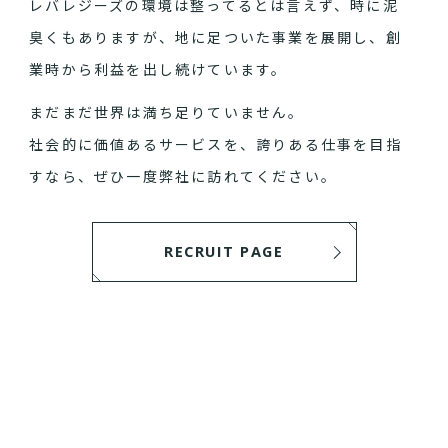
レバレジーズの環境は整ってるとは言えず、時に泥
臭くもありますが、地に足ついた事業を展開し、創
業時から利益を出し続けています。
まだまだ世界は満ち足りていません。
社会的に価値あるサービスを、誇りある仕事を目指
すなら、ぜひ一度弊社に訪れてください。
RECRUIT PAGE