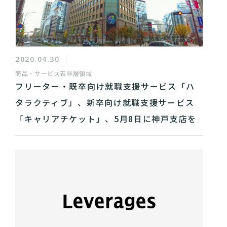
2020.04.30
商品・サービス
若年層領域
フリーター・既卒向け就職支援サービス「ハ
タラクティブ」、新卒向け就職支援サービス
「キャリアチケット」、5月8日に神戸支店を
開設