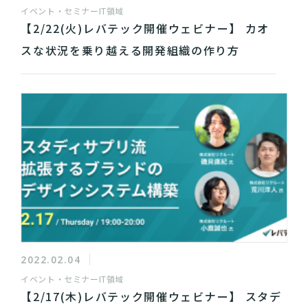
イベント・セミナー
IT領域
【2/22(火)レバテック開催ウェビナー】 カオ
スな状況を乗り越える開発組織の作り方
2022.02.04
イベント・セミナー
IT領域
【2/17(木)レバテック開催ウェビナー】 スタデ