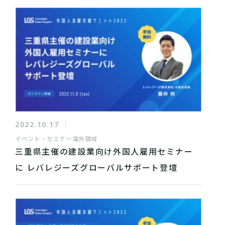
2022.10.17
イベント・セミナー
海外領域
三重県主催の建設業向け外国人雇用セミナー
に レバレジーズグローバルサポート登壇