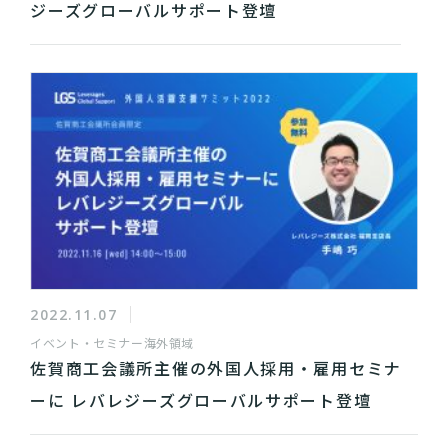
ジーズグローバルサポート登壇
2022.11.07
イベント・セミナー
海外領域
佐賀商工会議所主催の外国人採用・雇用セミナ
ーに レバレジーズグローバルサポート登壇