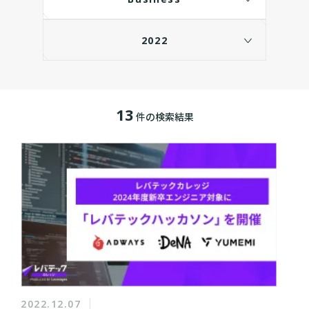
2022
13
件の検索結果
2022.12.07