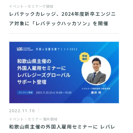
イベント・セミナー
IT領域
レバテックカレッジ、2024年度新卒エンジニ
ア対象に「レバテックハッカソン」を開催
2022.11.10
イベント・セミナー
海外領域
和歌山県主催の外国人雇用セミナーに レバレ