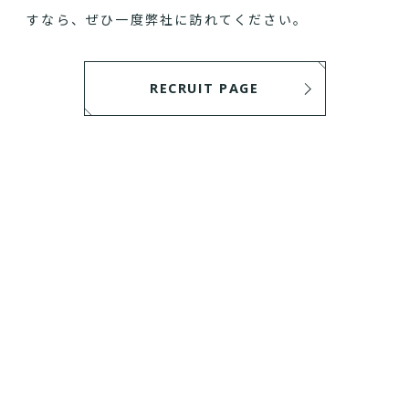
すなら、ぜひ一度弊社に訪れてください。
RECRUIT PAGE