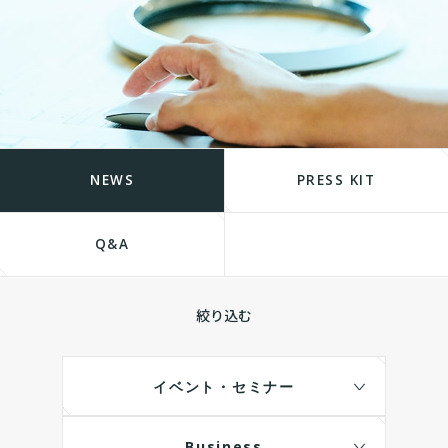
NEWS
PRESS KIT
Q&A
絞り込む
イベント・セミナー
Business