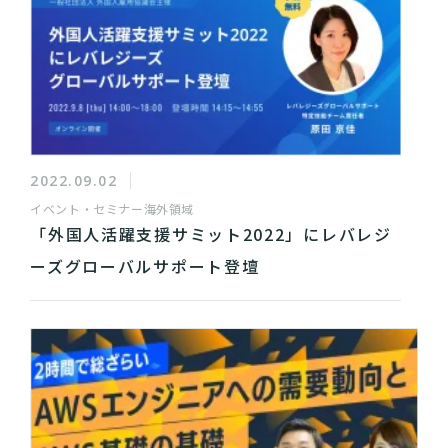
2022.09.02
イベント・セミナー
海外領域
「外国人活躍支援サミット2022」にレバレジ
ーズグローバルサポート登壇