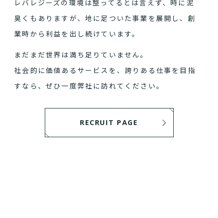
レバレジーズの環境は整ってるとは言えず、時に泥
臭くもありますが、地に足ついた事業を展開し、創
業時から利益を出し続けています。
まだまだ世界は満ち足りていません。
社会的に価値あるサービスを、誇りある仕事を目指
すなら、ぜひ一度弊社に訪れてください。
RECRUIT PAGE