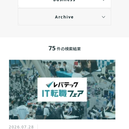
Archive
75
件の検索結果
2026.07.28