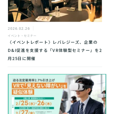
2026.02.26
イベント・セミナー
〈イベントレポート〉レバレジーズ、企業の
D&I促進を支援する「VR体験型セミナー」を2
月25日に開催