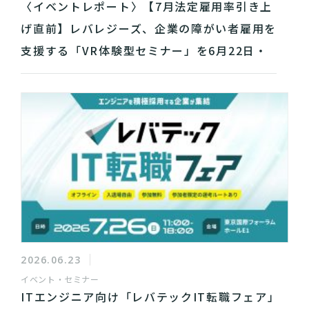
〈イベントレポート〉【7月法定雇用率引き上
げ直前】レバレジーズ、企業の障がい者雇用を
支援する「VR体験型セミナー」を6月22日・
23日に開催
2026.06.23
イベント・セミナー
ITエンジニア向け「レバテックIT転職フェア」