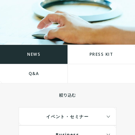
NEWS
PRESS KIT
Q&A
絞り込む
イベント・セミナー
Business