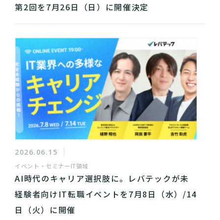
第2回を7月26日（日）に開催決定
2026.06.15
イベント・セミナー
IT領域
AI時代のキャリア選択肢に。レバテックが未
経験者向けIT転職イベントを7月8日（水）/14
日（火）に開催