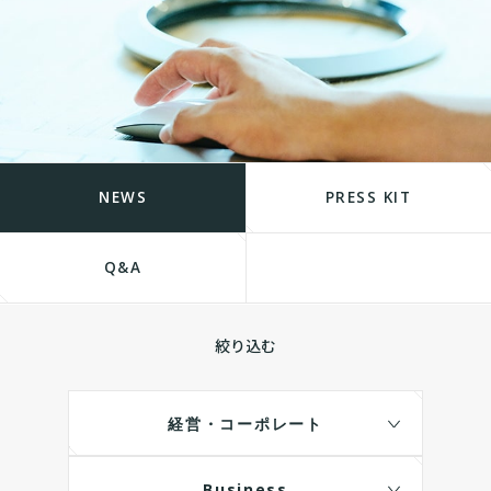
NEWS
PRESS KIT
Q&A
絞り込む
経営・コーポレート
Business