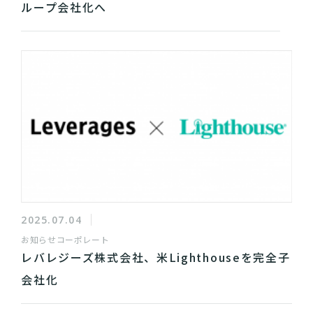
ループ会社化へ
2025.07.04
お知らせ
コーポレート
レバレジーズ株式会社、米Lighthouseを完全子
会社化