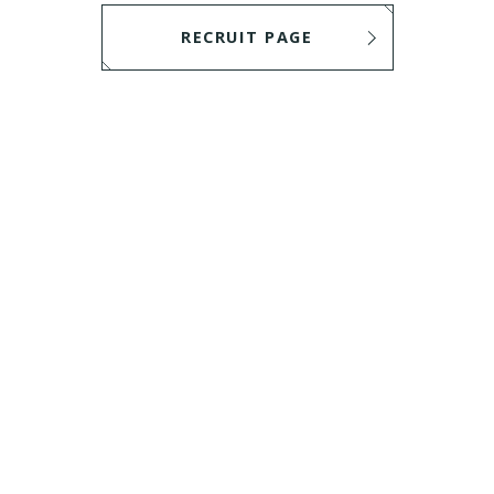
RECRUIT PAGE