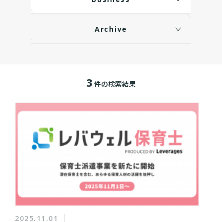
Archive
3
件の検索結果
2025.11.01