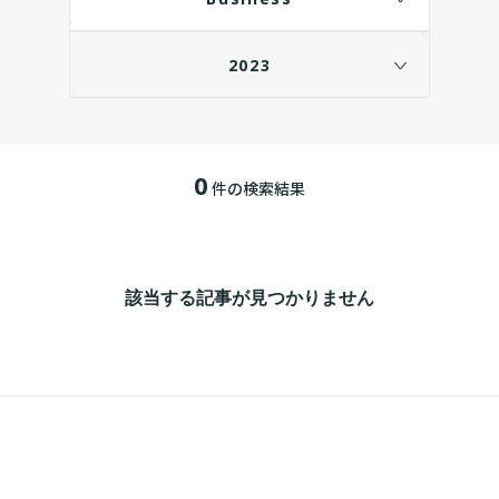
2023
0
件の検索結果
該当する記事が見つかりません