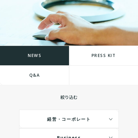
NEWS
PRESS KIT
Q&A
絞り込む
経営・コーポレート
Business