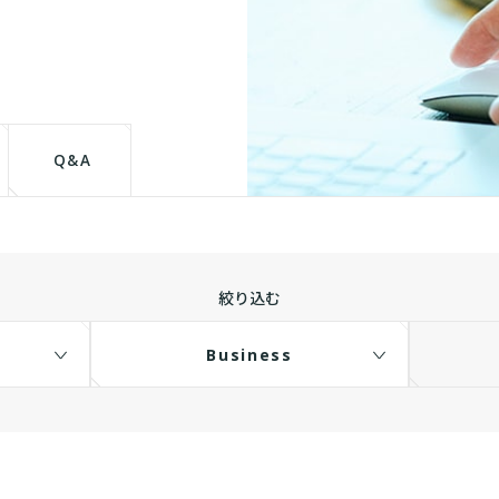
て
Q&A
絞り込む
Business