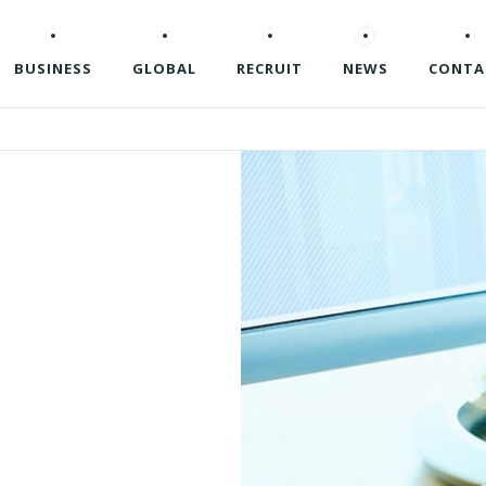
BUSINESS
GLOBAL
RECRUIT
NEWS
CONTA