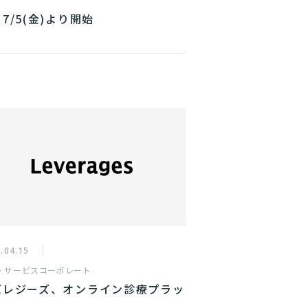
7/5(金)より開始
.04.15
・サービス
コーポレート
バレジーズ、オンライン診療プラッ