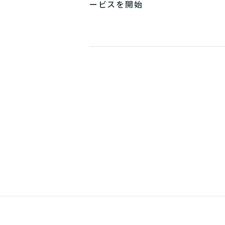
ービスを開始