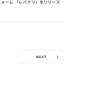
フォーム 「レバクリ」をリリース
NEXT