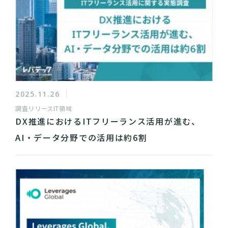
2025.11.26
調査リリース
IT領域
DX推進におけるITフリーランス活用が進む、
AI・データ分野での活用は約6割