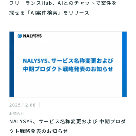
フリーランスHub、AIとのチャットで案件を
探せる「AI案件検索」をリリース
2025.12.08
お知らせ
NALYSYS、サービス名称変更および 中期プロダ
クト戦略発表のお知らせ