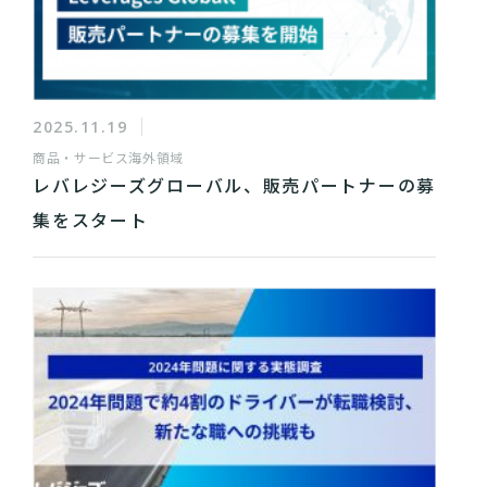
2025.11.19
商品・サービス
海外領域
レバレジーズグローバル、販売パートナーの募
集をスタート