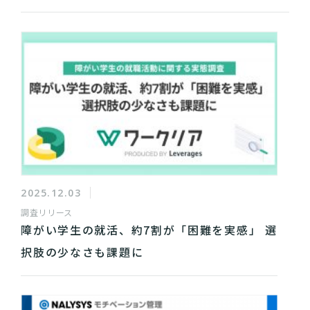
2025.12.03
調査リリース
障がい学生の就活、約7割が「困難を実感」 選
択肢の少なさも課題に