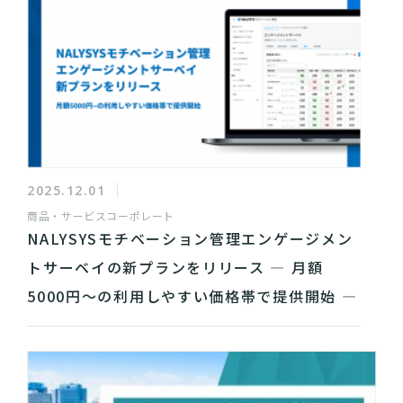
2025.12.01
商品・サービス
コーポレート
NALYSYSモチベーション管理エンゲージメン
トサーベイの新プランをリリース ― 月額
5000円〜の利用しやすい価格帯で提供開始 ―