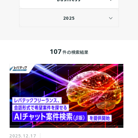
2025
107
件の検索結果
2025.12.17