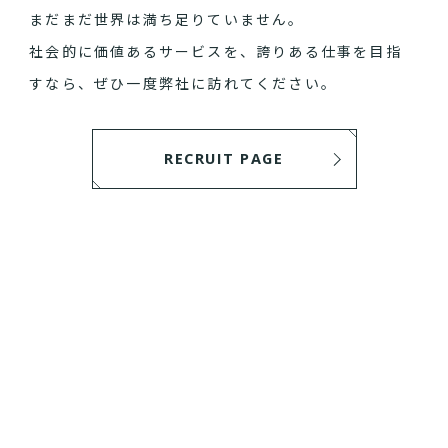
まだまだ世界は満ち足りていません。
社会的に価値あるサービスを、誇りある仕事を目指
すなら、ぜひ一度弊社に訪れてください。
RECRUIT PAGE