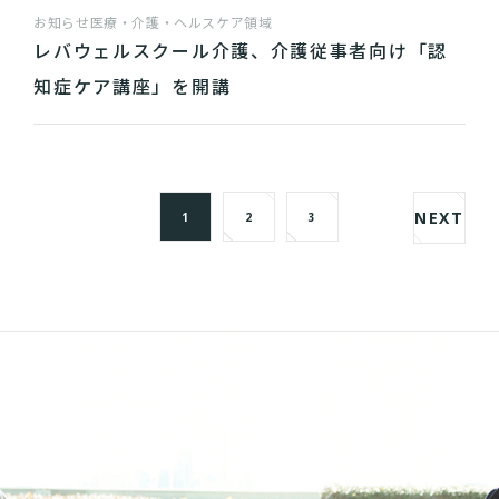
お知らせ
医療・介護・ヘルスケア領域
レバウェルスクール介護、介護従事者向け「認
知症ケア講座」を開講
NEXT
1
2
3