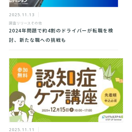
2025.11.13
調査リリース
その他
2024年問題で約4割のドライバーが転職を検
討、新たな職への挑戦も
2025.11.11