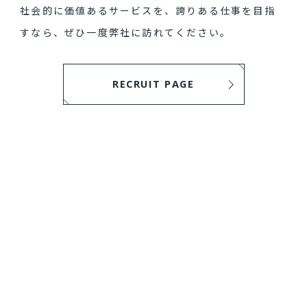
社会的に価値あるサービスを、誇りある仕事を目指
すなら、ぜひ一度弊社に訪れてください。
RECRUIT PAGE