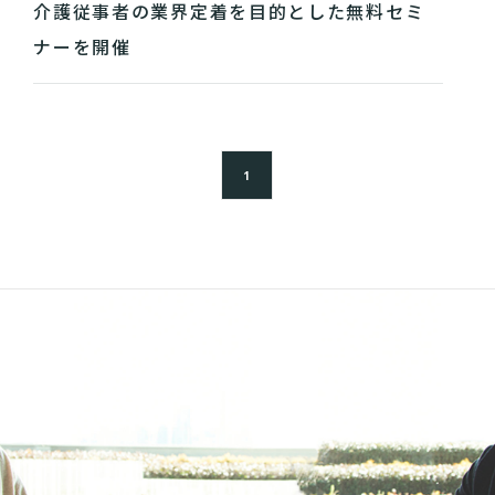
介護従事者の業界定着を目的とした無料セミ
ナーを開催
1