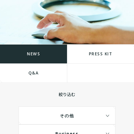
NEWS
PRESS KIT
Q&A
絞り込む
その他
Business