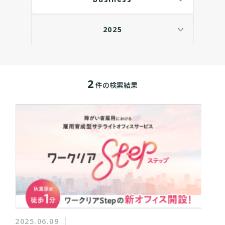
2025
2
件の検索結果
2025.06.09