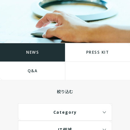
NEWS
PRESS KIT
Q&A
絞り込む
Category
IT領域