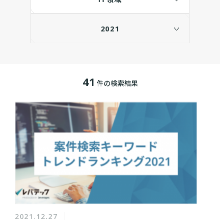
2021
41
件の検索結果
2021.12.27