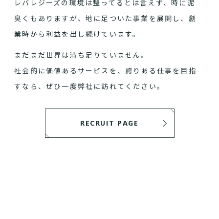
レバレジーズの環境は整ってるとは言えず、時に泥
臭くもありますが、地に足ついた事業を展開し、創
業時から利益を出し続けています。
まだまだ世界は満ち足りていません。
社会的に価値あるサービスを、誇りある仕事を目指
すなら、ぜひ一度弊社に訪れてください。
RECRUIT PAGE