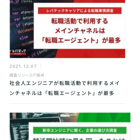
2021.12.07
調査リリース
IT領域
社会人エンジニアが転職活動で利用するメイ
ンチャネルは「転職エージェント」が最多