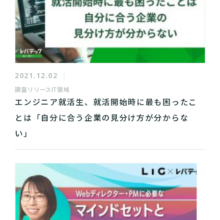
2021.12.02
調査リリース
IT領域
エンジニア就活生、就活開始時に最も困ったこ
とは「自分に合う企業の見分け方が分からな
い」