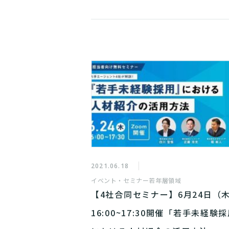
2021.06.18
イベント・セミナー
若年層領域
【4社合同セミナー】6月24日（
16:00~17:30開催「若手未経験