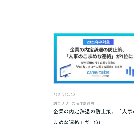
2021.12.22
調査リリース
若年層領域
企業の内定辞退の防止策、「人事
まめな連絡」が1位に