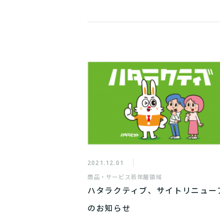
2021.12.01
商品・サービス
若年層領域
ハタラクティブ、サイトリニュー
のお知らせ