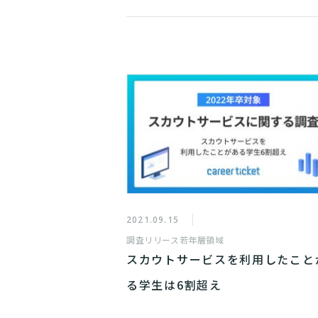
2021.09.15
調査リリース
若年層領域
スカウトサービスを利用したこと
る学生は6割超え