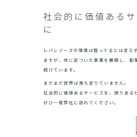
社会的に価値あるサ
に
レバレジーズの環境は整ってるとは言え
ますが、地に足ついた事業を展開し、創
続けています。
まだまだ世界は満ち足りていません。
社会的に価値あるサービスを、誇りある
ぜひ一度弊社に訪れてください。