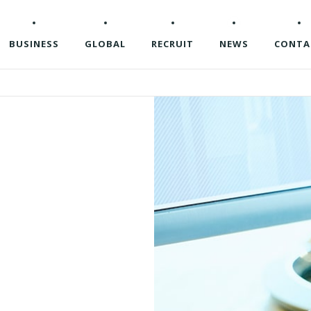
BUSINESS
GLOBAL
RECRUIT
NEWS
CONTA