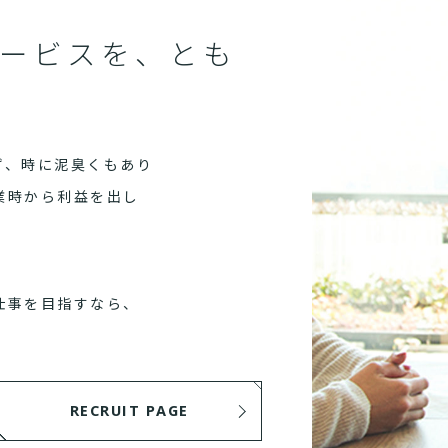
ービスを、とも
ず、時に泥臭くもあり
業時から利益を出し
仕事を目指すなら、
RECRUIT PAGE