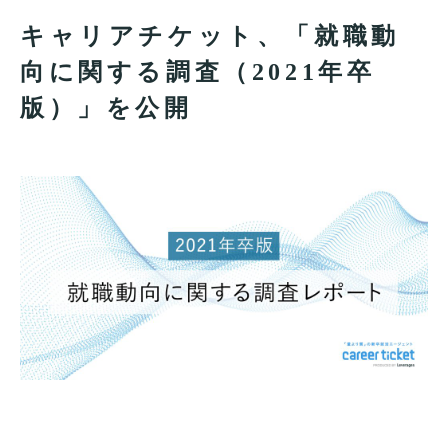
キャリアチケット、「就職動
向に関する調査（2021年卒
版）」を公開