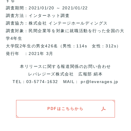
する
調査期間：2021/01/20 ～ 2021/01/22
調査方法：インターネット調査
調査協力：株式会社 インテージホールディングス
調査対象：民間企業等を対象に就職活動を行った全国の大
学4年生
大学院2年生の男女426名（男性：114s 女性：312s）
発行年 ：2021年 3月
本リリースに関する報道関係のお問い合わせ
レバレジーズ株式会社 広報部 絹本
TEL：03-5774-1632 MAIL： pr@leverages.jp
PDFはこちらから