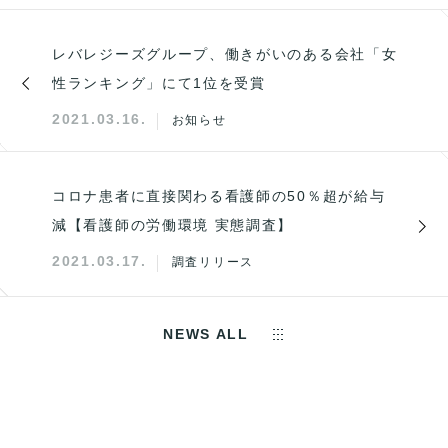
レバレジーズグループ、働きがいのある会社「女
性ランキング」にて1位を受賞
2021.03.16.
お知らせ
コロナ患者に直接関わる看護師の50％超が給与
減【看護師の労働環境 実態調査】
2021.03.17.
調査リリース
NEWS ALL