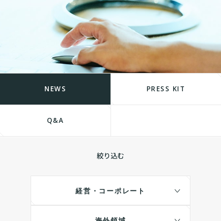
NEWS
PRESS KIT
Q&A
絞り込む
経営・コーポレート
海外領域