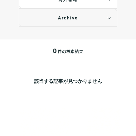
Archive
0
件の検索結果
該当する記事が見つかりません