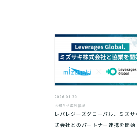
2026.01.30
お知らせ
海外領域
レバレジーズグローバル、ミズサ
式会社とのパートナー連携を開始