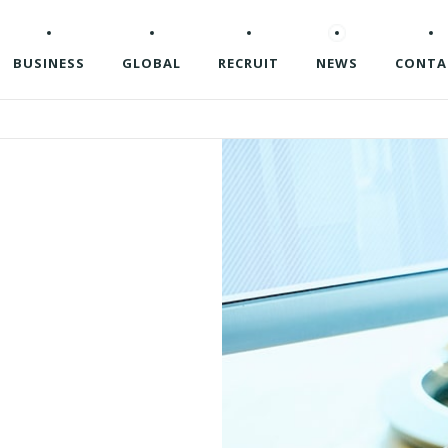
BUSINESS
GLOBAL
RECRUIT
NEWS
CONTA