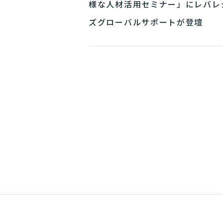
様な人材活用セミナー」にレバレ
ズグローバルサポートが登壇