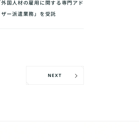
「外国人材の雇用に関する専門アド
イザー派遣業務」を受託
NEXT