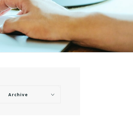
Archive