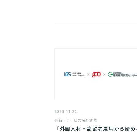
2023.11.20
商品・サービス
海外領域
「外国人材・高齢者雇用から始め