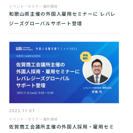
イベント・セミナー
海外領域
和歌山県主催の外国人雇用セミナーに レバレ
ジーズグローバルサポート登壇
2022.11.07
イベント・セミナー
海外領域
佐賀商工会議所主催の外国人採用・雇用セミ