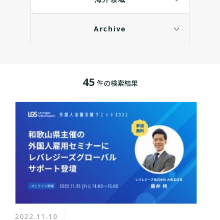
Archive
45
件の検索結果
2022.11.10