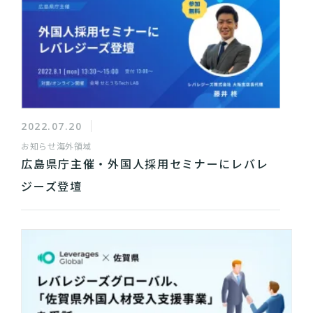
2022.07.20
お知らせ
海外領域
広島県庁主催・外国人採用セミナーにレバレ
ジーズ登壇