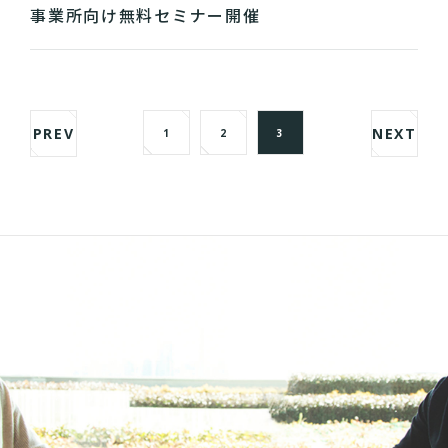
事業所向け無料セミナー開催
PREV
NEXT
1
2
3