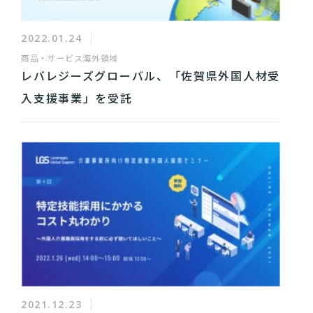
2022.01.24
商品・サービス
海外領域
レバレジーズグローバル、「佐賀県外国人材受
入支援事業」を受託
2021.12.23