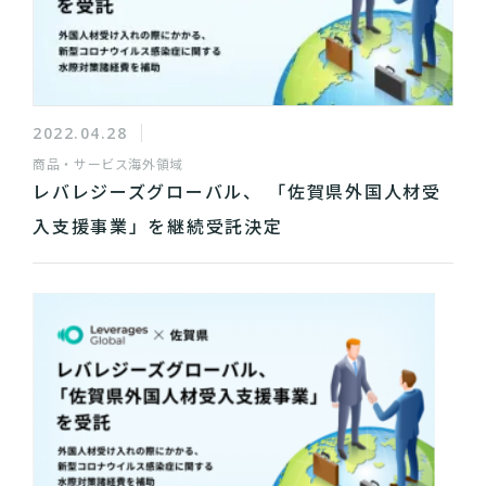
2022.04.28
商品・サービス
海外領域
レバレジーズグローバル、 「佐賀県外国人材受
入支援事業」を継続受託決定