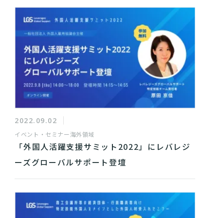
2022.09.02
イベント・セミナー
海外領域
「外国人活躍支援サミット2022」にレバレジ
ーズグローバルサポート登壇