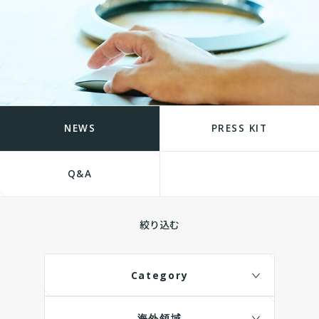
NEWS
PRESS KIT
Q&A
絞り込む
Category
海外領域