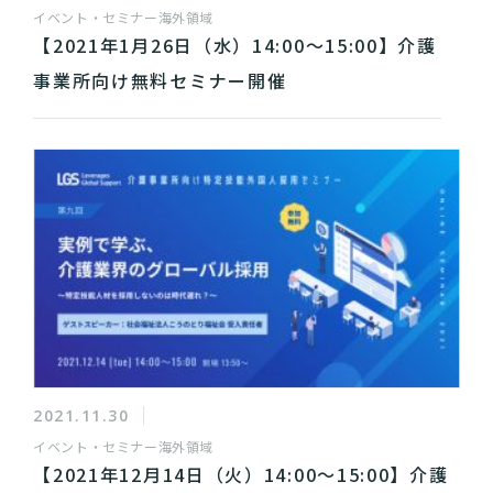
イベント・セミナー
海外領域
【2021年1月26日（水）14:00～15:00】介護
事業所向け無料セミナー開催
2021.11.30
イベント・セミナー
海外領域
【2021年12月14日（火）14:00～15:00】介護