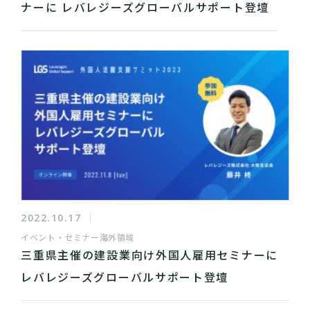
ナーに レバレジーズグローバルサポート登壇
2022.10.17
イベント・セミナー
海外領域
三重県主催の建設業向け外国人雇用セミナーに
レバレジーズグローバルサポート登壇