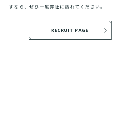
すなら、ぜひ一度弊社に訪れてください。
RECRUIT PAGE