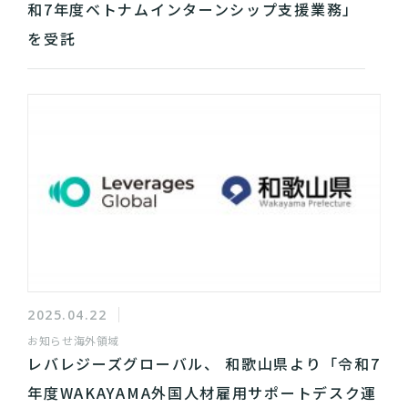
和7年度ベトナムインターンシップ支援業務」
を受託
2025.04.22
お知らせ
海外領域
レバレジーズグローバル、 和歌山県より「令和7
年度WAKAYAMA外国人材雇用サポートデスク運