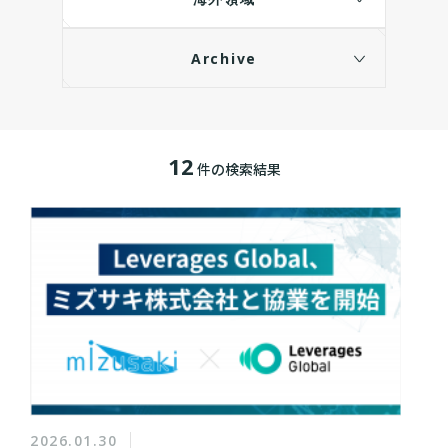
Archive
12
件の検索結果
2026.01.30