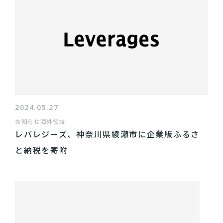
2024.05.27
お知らせ
海外領域
レバレジーズ、神奈川県綾瀬市に企業版ふるさ
と納税を寄附