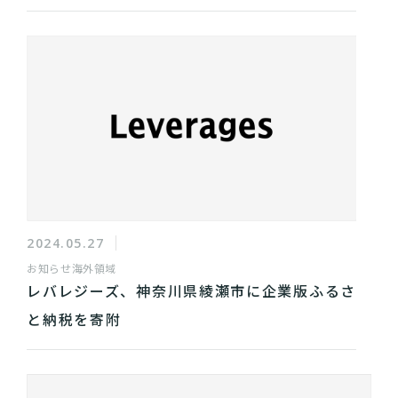
2024.05.27
お知らせ
海外領域
レバレジーズ、神奈川県綾瀬市に企業版ふるさ
と納税を寄附