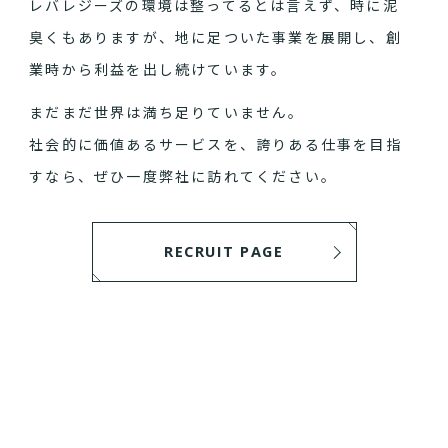
レバレジーズの環境は整ってるとは言えず、時に泥
臭くもありますが、地に足ついた事業を展開し、創
業時から利益を出し続けています。
まだまだ世界は満ち足りていません。
社会的に価値あるサービスを、誇りある仕事を目指
すなら、ぜひ一度弊社に訪れてください。
RECRUIT PAGE