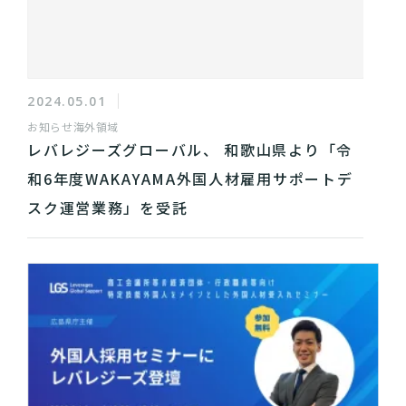
2024.05.01
お知らせ
海外領域
レバレジーズグローバル、 和歌山県より「令
和6年度WAKAYAMA外国人材雇用サポートデ
スク運営業務」を受託