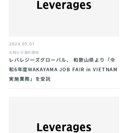
2024.05.01
お知らせ
海外領域
レバレジーズグローバル、 和歌山県より「令
和6年度WAKAYAMA JOB FAIR in VIETNAM
実施業務」を受託