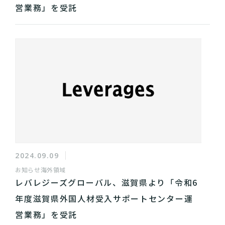
営業務」を受託
2024.09.09
お知らせ
海外領域
レバレジーズグローバル、滋賀県より「令和6
年度滋賀県外国人材受入サポートセンター運
営業務」を受託