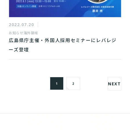
2022.07.20
お知らせ
海外領域
広島県庁主催・外国人採用セミナーにレバレジ
ーズ登壇
NEXT
1
2