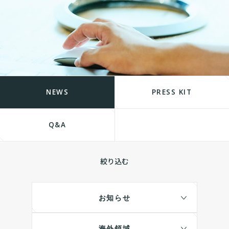
NEWS
PRESS KIT
Q&A
絞り込む
お知らせ
海外領域