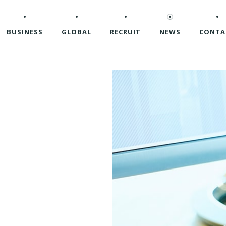
BUSINESS
GLOBAL
RECRUIT
NEWS
CONTA