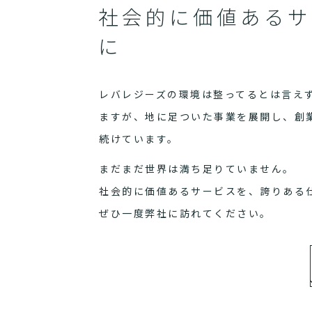
社会的に価値あるサ
に
レバレジーズの環境は整ってるとは言え
ますが、地に足ついた事業を展開し、創
続けています。
まだまだ世界は満ち足りていません。
社会的に価値あるサービスを、誇りある
ぜひ一度弊社に訪れてください。