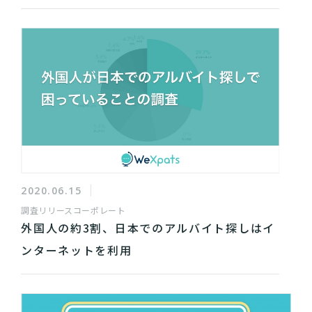
2020.06.15
調査リリース
コーポレート
外国人の約3割、日本でのアルバイト探しはイ
ンターネットを利用