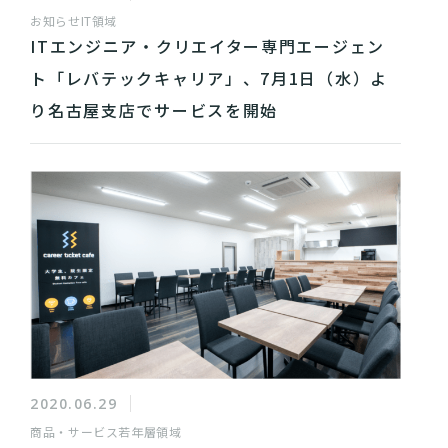
お知らせ
IT領域
ITエンジニア・クリエイター専門エージェン
ト「レバテックキャリア」、7月1日（水）よ
り名古屋支店でサービスを開始
2020.06.29
商品・サービス
若年層領域