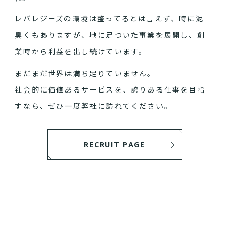
レバレジーズの環境は整ってるとは言えず、時に泥
臭くもありますが、地に足ついた事業を展開し、創
業時から利益を出し続けています。
まだまだ世界は満ち足りていません。
社会的に価値あるサービスを、誇りある仕事を目指
すなら、ぜひ一度弊社に訪れてください。
RECRUIT PAGE