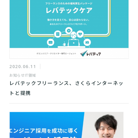
2020.06.11
お知らせ
IT領域
レバテックフリーランス、さくらインターネッ
トと提携