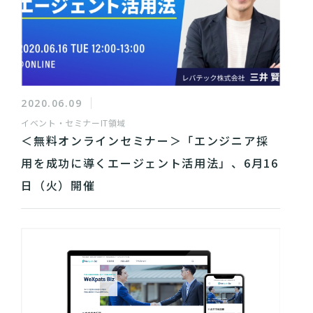
2020.06.09
イベント・セミナー
IT領域
＜無料オンラインセミナー＞「エンジニア採
用を成功に導くエージェント活用法」、6月16
日（火）開催