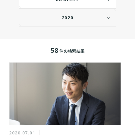
2020
58
件の検索結果
2020.07.01