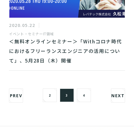
2020.05.22
イベント・セミナー
IT領域
＜無料オンラインセミナー＞「Withコロナ時代
におけるフリーランスエンジニアの活用につい
て」、5月28日（木）開催
PREV
NEXT
2
3
4