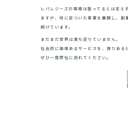
レバレジーズの環境は整ってるとは言え
ますが、地に足ついた事業を展開し、創
続けています。
まだまだ世界は満ち足りていません。
社会的に価値あるサービスを、誇りある
ぜひ一度弊社に訪れてください。