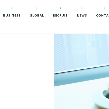
BUSINESS
GLOBAL
RECRUIT
NEWS
CONTA