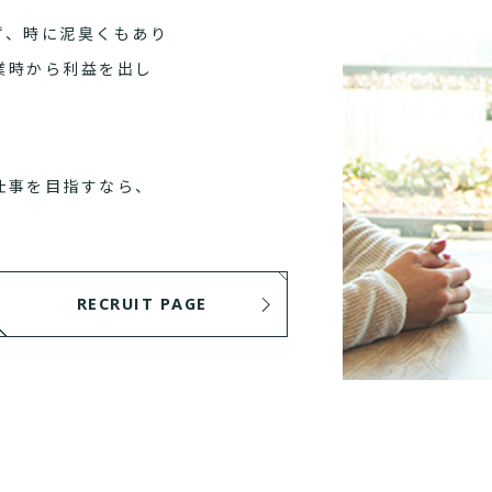
ず、時に泥臭くもあり
業時から利益を出し
仕事を目指すなら、
RECRUIT PAGE