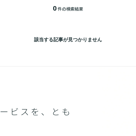
0
件の検索結果
該当する記事が見つかりません
ービスを、とも