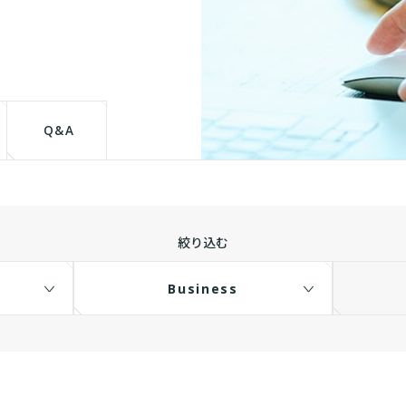
て
Q&A
絞り込む
Business