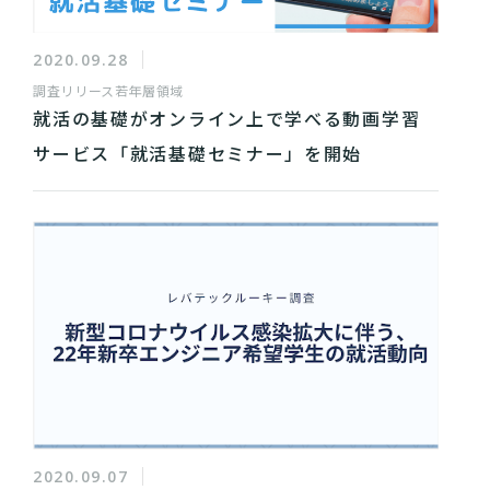
2020.09.28
調査リリース
若年層領域
就活の基礎がオンライン上で学べる動画学習
サービス「就活基礎セミナー」を開始
2020.09.07