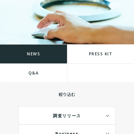
NEWS
PRESS KIT
Q&A
絞り込む
調査リリース
Business