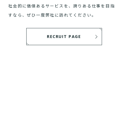
社会的に価値あるサービスを、誇りある仕事を目指
すなら、ぜひ一度弊社に訪れてください。
RECRUIT PAGE