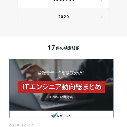
2020
17
件の検索結果
2020.12.17