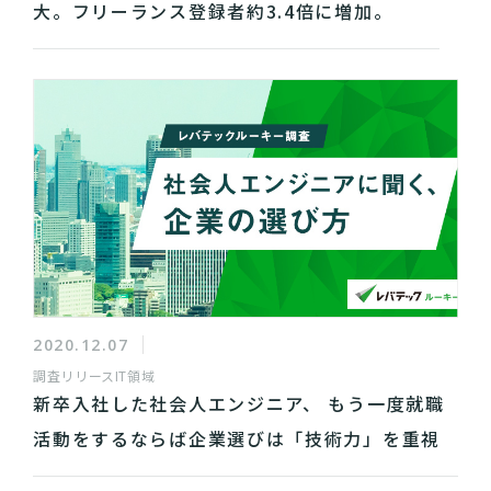
大。フリーランス登録者約3.4倍に増加。
2020.12.07
調査リリース
IT領域
新卒入社した社会人エンジニア、 もう一度就職
活動をするならば企業選びは「技術力」を重視