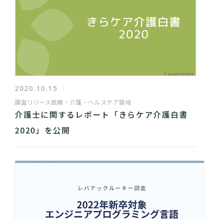
2020.10.15
調査リリース
医療・介護・ヘルスケア領域
介護士に関するレポート「きらケア介護白書
2020」を公開