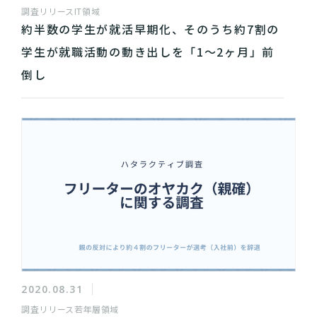
調査リリース
IT領域
約半数の学生が就活早期化、そのうち約7割の
学生が就職活動の動き出しを「1～2ヶ月」前
倒し
2020.08.31
調査リリース
若年層領域