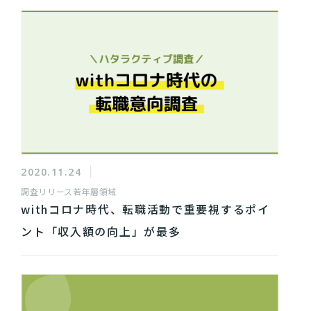
2020.11.24
調査リリース
若年層領域
withコロナ時代、転職活動で重要視するポイ
ント「収入額の向上」が最多