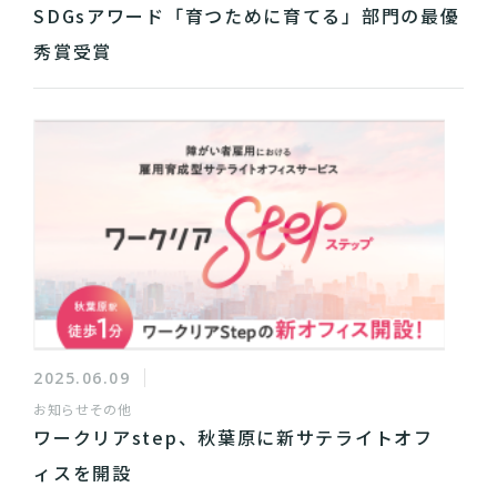
SDGsアワード「育つために育てる」部門の最優
秀賞受賞
2025.06.09
お知らせ
その他
ワークリアstep、秋葉原に新サテライトオフ
ィスを開設