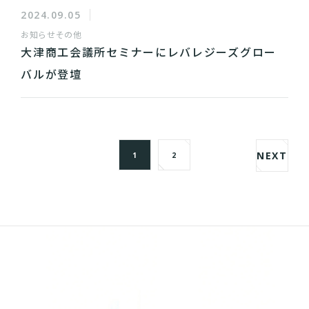
2024.09.05
お知らせ
その他
大津商工会議所セミナーにレバレジーズグロー
バルが登壇
NEXT
1
2