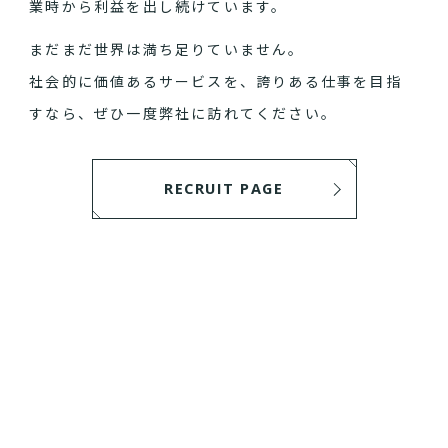
業時から利益を出し続けています。
まだまだ世界は満ち足りていません。
社会的に価値あるサービスを、誇りある仕事を目指
すなら、ぜひ一度弊社に訪れてください。
RECRUIT PAGE