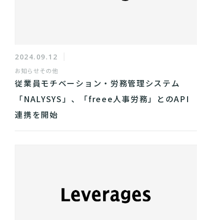
2024.09.12
お知らせ
その他
従業員モチベーション・労務管理システム
「NALYSYS」、「freee人事労務」とのAPI
連携を開始