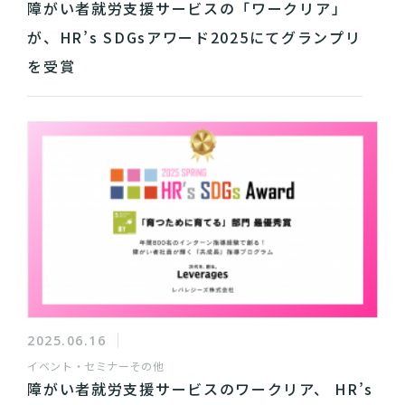
障がい者就労支援サービスの「ワークリア」
が、HR’s SDGsアワード2025にてグランプリ
を受賞
2025.06.16
イベント・セミナー
その他
障がい者就労支援サービスのワークリア、 HR’s