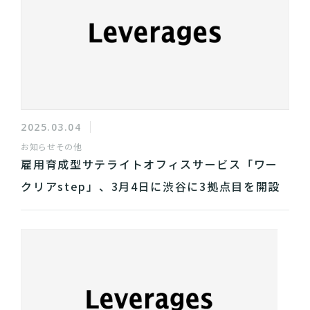
2025.03.04
お知らせ
その他
雇用育成型サテライトオフィスサービス「ワー
クリアstep」、3月4日に渋谷に3拠点目を開設