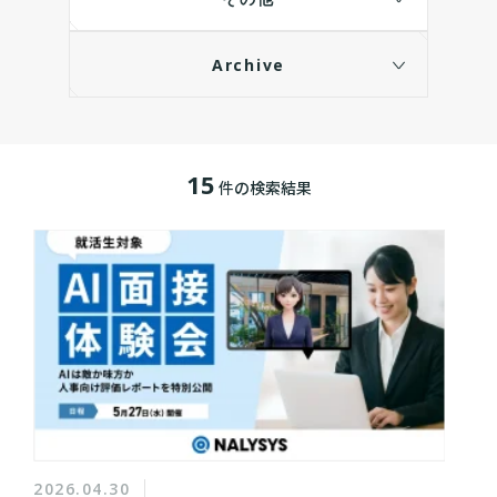
Archive
15
件の検索結果
2026.04.30