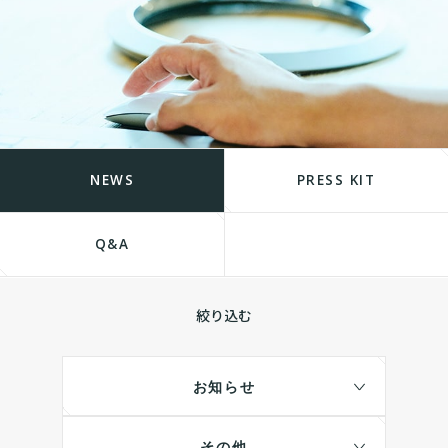
NEWS
PRESS KIT
Q&A
絞り込む
お知らせ
その他