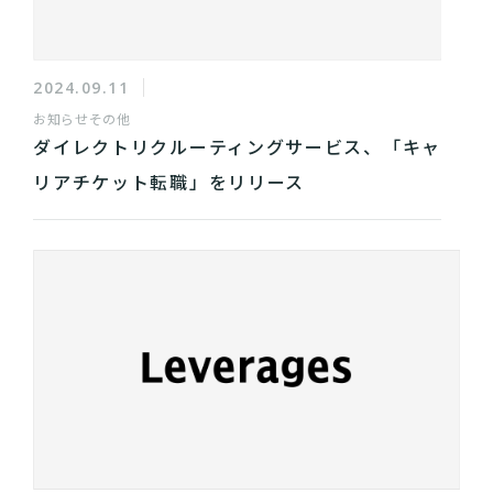
2024.09.11
お知らせ
その他
ダイレクトリクルーティングサービス、「キャ
リアチケット転職」をリリース