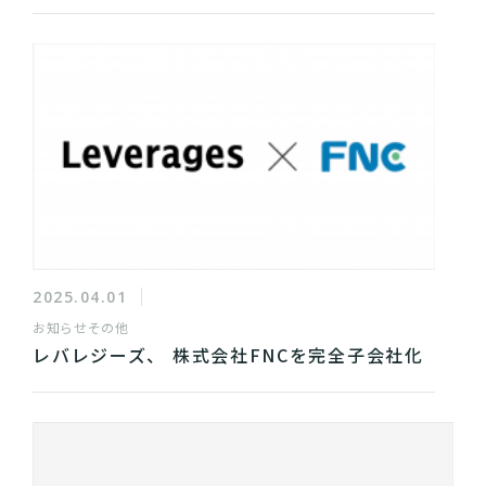
2025.04.01
お知らせ
その他
レバレジーズ、 株式会社FNCを完全子会社化