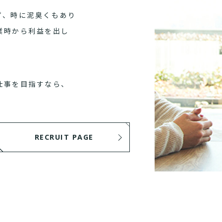
ず、時に泥臭くもあり
業時から利益を出し
仕事を目指すなら、
RECRUIT PAGE