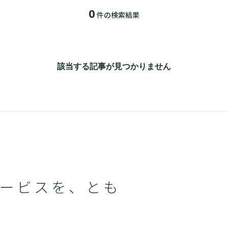
0
件の検索結果
該当する記事が見つかりません
ービスを、とも