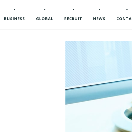
BUSINESS
GLOBAL
RECRUIT
NEWS
CONTA