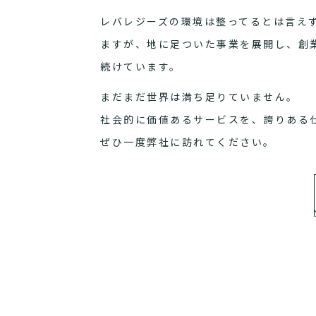
レバレジーズの環境は整ってるとは言え
ますが、地に足ついた事業を展開し、創
続けています。
まだまだ世界は満ち足りていません。
社会的に価値あるサービスを、誇りある
ぜひ一度弊社に訪れてください。