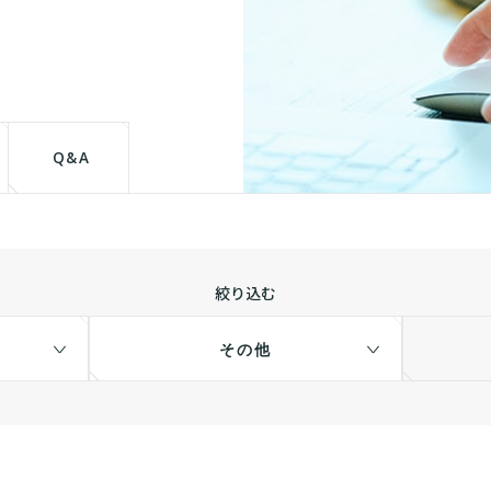
て
Q&A
絞り込む
その他