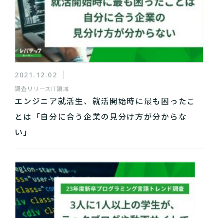
2021.12.02
調査リリース
IT領域
エンジニア就活生、就活開始時に最も困ったこ
とは「自分に合う企業の見分け方が分からな
い」