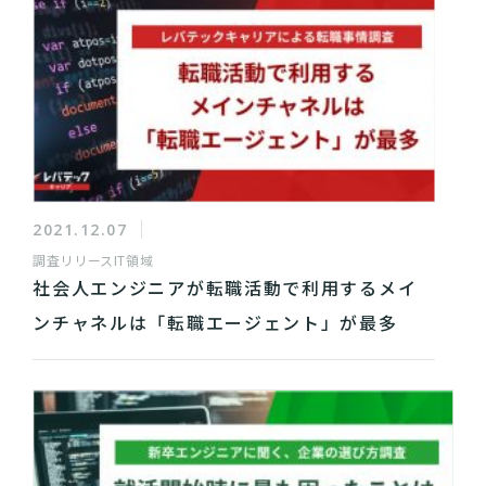
2021.12.07
調査リリース
IT領域
社会人エンジニアが転職活動で利用するメイ
ンチャネルは「転職エージェント」が最多