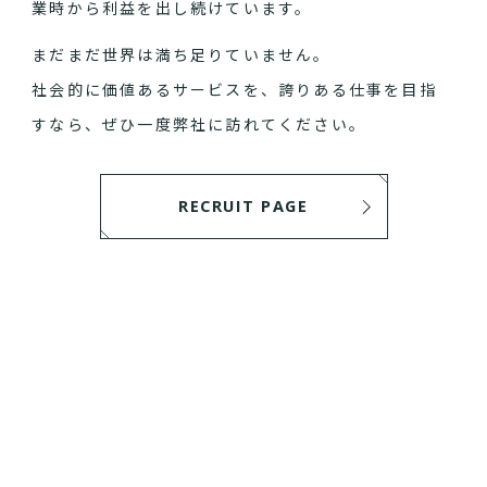
業時から利益を出し続けています。
まだまだ世界は満ち足りていません。
社会的に価値あるサービスを、誇りある仕事を目指
すなら、ぜひ一度弊社に訪れてください。
RECRUIT PAGE