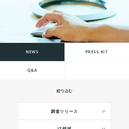
NEWS
PRESS KIT
Q&A
絞り込む
調査リリース
IT領域