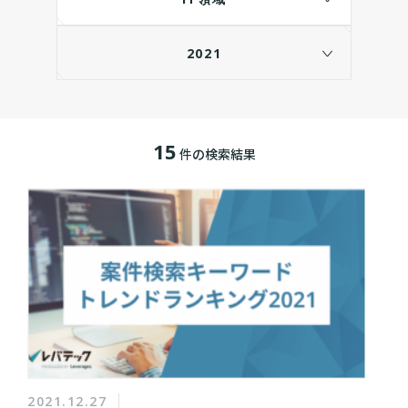
2021
15
件の検索結果
2021.12.27