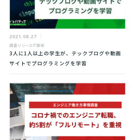
2021.08.27
調査リリース
IT領域
3人に1人以上の学生が、テックブログや動画
サイトでプログラミングを学習