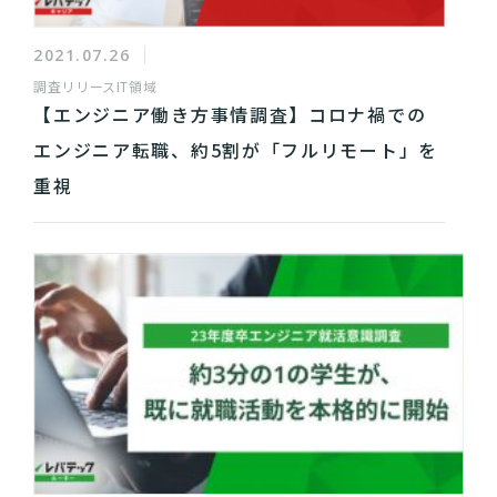
2021.07.26
調査リリース
IT領域
【エンジニア働き方事情調査】コロナ禍での
エンジニア転職、約5割が「フルリモート」を
重視