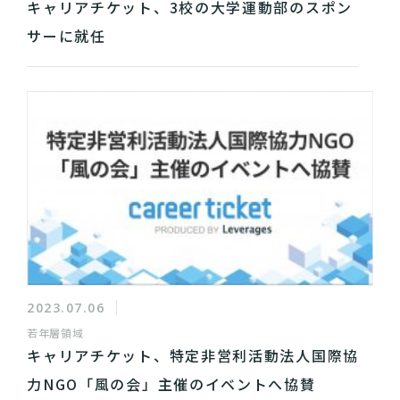
キャリアチケット、3校の大学運動部のスポン
サーに就任
2023.07.06
若年層領域
キャリアチケット、特定非営利活動法人国際協
力NGO「風の会」主催のイベントへ協賛