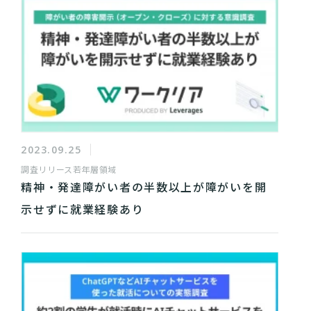
2023.09.25
調査リリース
若年層領域
精神・発達障がい者の半数以上が障がいを開
示せずに就業経験あり