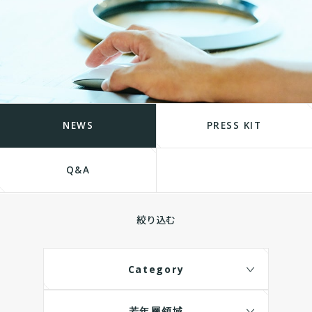
NEWS
PRESS KIT
Q&A
絞り込む
Category
若年層領域