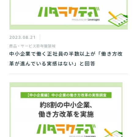
2023.08.21
商品・サービス
若年層領域
中小企業で働く正社員の半数以上が「働き方改
革が進んでいる実感はない」と回答