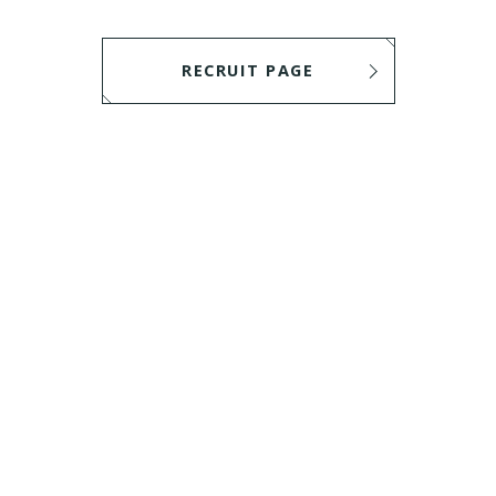
RECRUIT PAGE