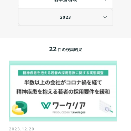
2023
22
件の検索結果
2023.12.20