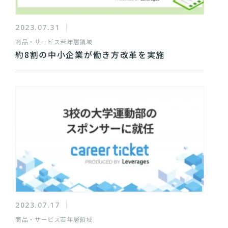
2023.07.31
商品・サービス
若年層領域
約8割の中小企業が働き方改革を実施
2023.07.17
商品・サービス
若年層領域