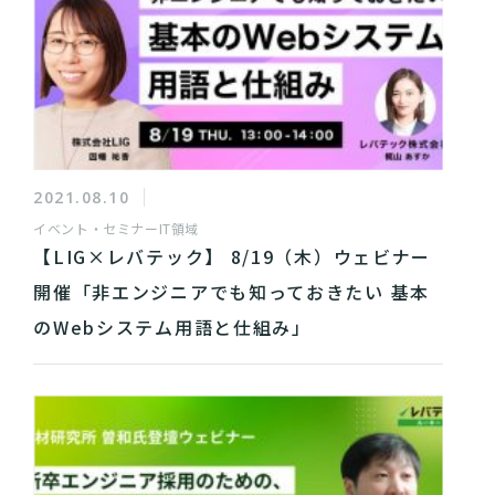
2021.08.10
イベント・セミナー
IT領域
【LIG×レバテック】 8/19（木）ウェビナー
開催「非エンジニアでも知っておきたい 基本
のWebシステム用語と仕組み」