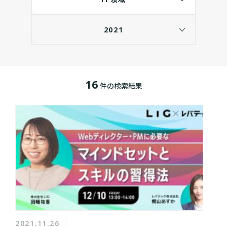
2021
16
件の検索結果
2021.11.26