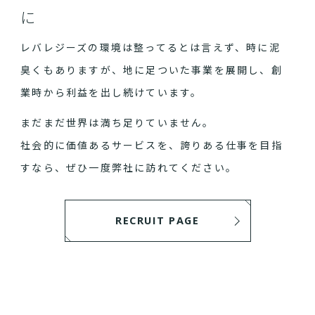
に
レバレジーズの環境は整ってるとは言えず、時に泥
臭くもありますが、地に足ついた事業を展開し、創
業時から利益を出し続けています。
まだまだ世界は満ち足りていません。
社会的に価値あるサービスを、誇りある仕事を目指
すなら、ぜひ一度弊社に訪れてください。
RECRUIT PAGE