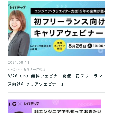
2021.08.11
イベント・セミナー
IT領域
8/26（木）無料ウェビナー開催「初フリーラン
ス向けキャリアウェビナー」