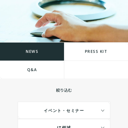
NEWS
PRESS KIT
Q&A
絞り込む
イベント・セミナー
IT領域