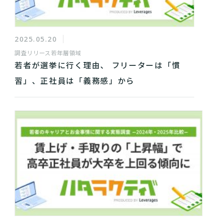
2025.05.20
調査リリース
若年層領域
若者が選挙に行く理由、 フリーターは「慣
習」、正社員は「義務感」から