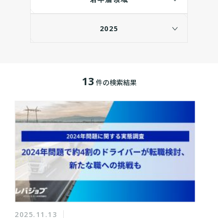
2025
13
件の検索結果
2025.11.13