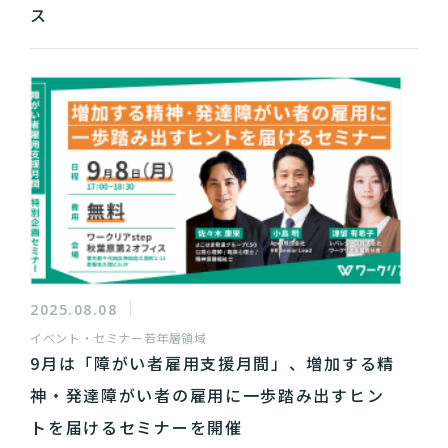
ス
2025.08.08
イベント・セミナー
若年層領域
9月は「障がい者雇用支援月間」、増加する精
神・発達障がい者の雇用に一歩踏み出すヒン
トを届けるセミナーを開催