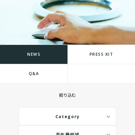
NEWS
PRESS KIT
Q&A
絞り込む
Category
若年層領域