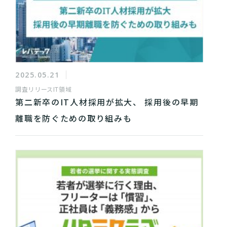
2025.05.21
調査リリース
IT領域
第二新卒のIT人材採用が拡大、 採用後の早期
離職を防ぐための取り組みも