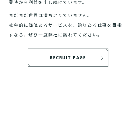
業時から利益を出し続けています。
まだまだ世界は満ち足りていません。
社会的に価値あるサービスを、誇りある仕事を目指
すなら、ぜひ一度弊社に訪れてください。
RECRUIT PAGE