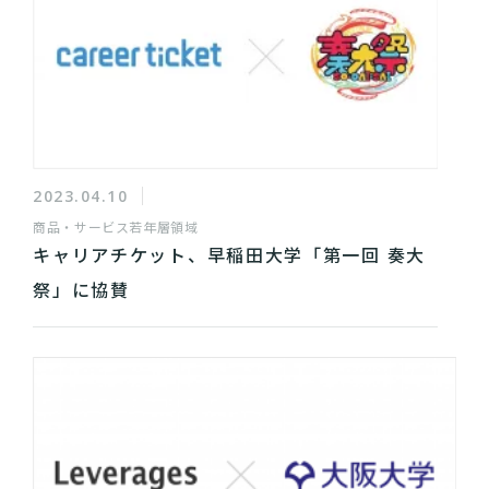
2023.04.10
商品・サービス
若年層領域
キャリアチケット、早稲田大学「第一回 奏大
祭」に協賛