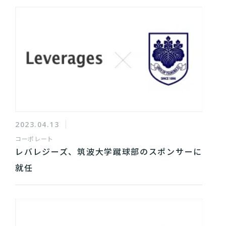
2023.04.13
コーポレート
レバレジーズ、筑波大学蹴球部のスポンサーに
就任