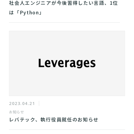
社会人エンジニアが今後習得したい言語、1位
は「Python」
2023.04.21
お知らせ
レバテック、執行役員就任のお知らせ