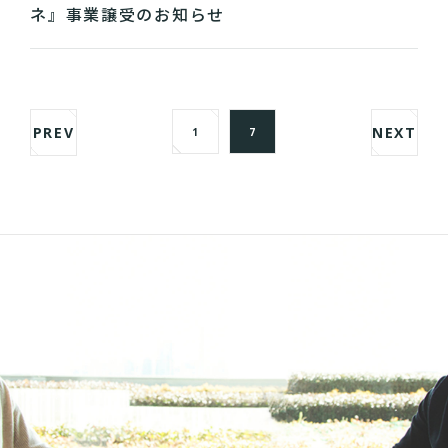
ネ』事業譲受のお知らせ
PREV
NEXT
1
7