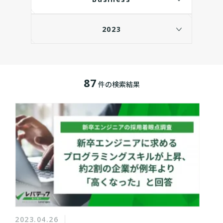
2023
87
件の検索結果
2023.04.26