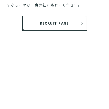
すなら、ぜひ一度弊社に訪れてください。
RECRUIT PAGE