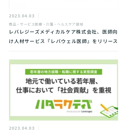
2023.04.03
商品・サービス
医療・介護・ヘルスケア領域
レバレジーズメディカルケア株式会社、医師向
け人材サービス『レバウェル医師』をリリース
2023.04.03