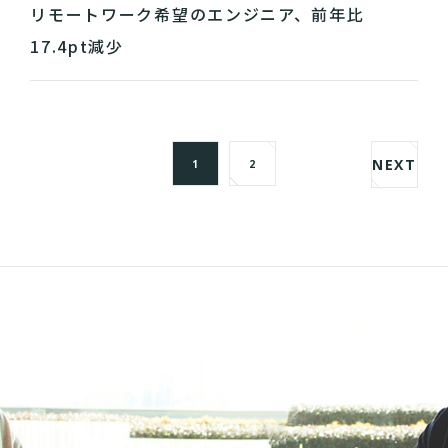
リモートワーク希望のエンジニア、前年比
17.4pt減少
NEXT
1
2