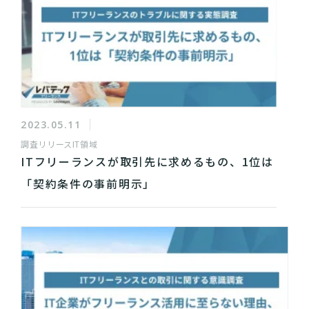
2023.05.11
調査リリース
IT領域
ITフリーランスが取引先に求めるもの、1位は
「契約条件の事前明示」