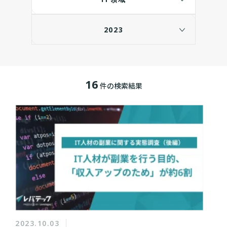
2023
16
件の検索結果
2023.10.03