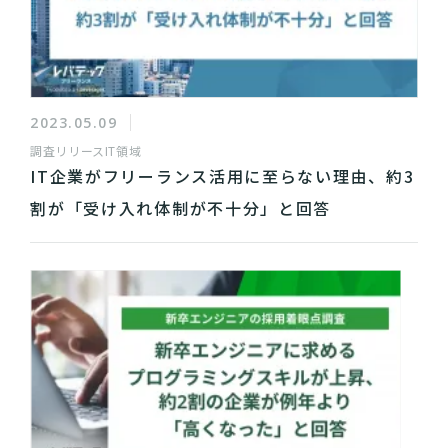
2023.05.09
調査リリース
IT領域
IT企業がフリーランス活用に至らない理由、約3
割が「受け入れ体制が不十分」と回答