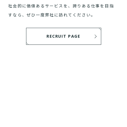
社会的に価値あるサービスを、誇りある仕事を目指
すなら、ぜひ一度弊社に訪れてください。
RECRUIT PAGE