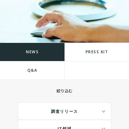
NEWS
PRESS KIT
Q&A
絞り込む
調査リリース
IT領域