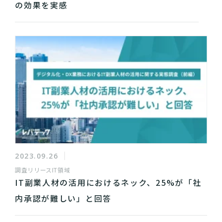
の効果を実感
2023.09.26
調査リリース
IT領域
IT副業人材の活用におけるネック、25%が「社
内承認が難しい」と回答