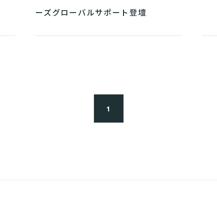
ーズグローバルサポート登壇
1