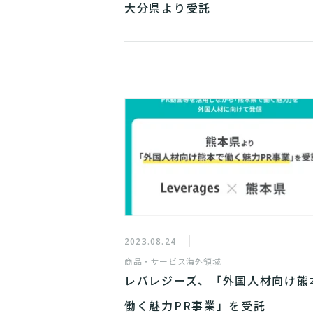
大分県より受託
2023.08.24
商品・サービス
海外領域
レバレジーズ、「外国人材向け熊
働く魅力PR事業」を受託