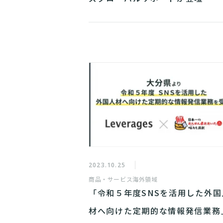
2023.10.25
商品・サービス
海外領域
「令和５年度SNSを活用した外国
材へ向けた定期的な情報発信業務