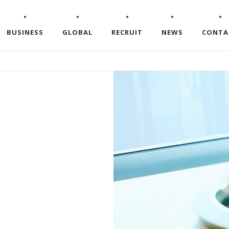
BUSINESS
GLOBAL
RECRUIT
NEWS
CONTA