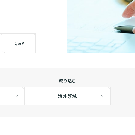
て
Q&A
絞り込む
海外領域