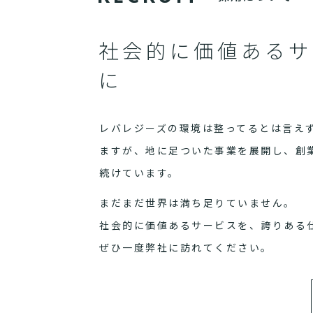
社会的に価値あるサ
に
レバレジーズの環境は整ってるとは言え
ますが、地に足ついた事業を展開し、創
続けています。
まだまだ世界は満ち足りていません。
社会的に価値あるサービスを、誇りある
ぜひ一度弊社に訪れてください。