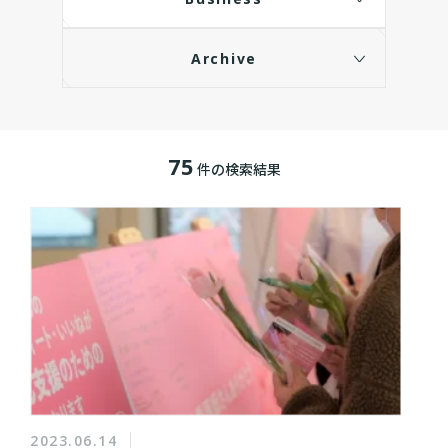
Archive
75
件の検索結果
2023.06.14