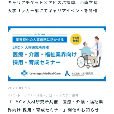
キャリアチケット×アビスパ福岡、西南学院
大学サッカー部にてキャリアイベントを開催
2023.01.16
イベント・セミナー
医療・介護・ヘルスケア領域
『LMC×人材研究所共催 医療・介護・福祉業
界向け 採用・育成セミナー』開催のお知らせ