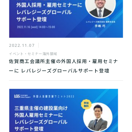
2022.11.07
イベント・セミナー
海外領域
佐賀商工会議所主催の外国人採用・雇用セミナ
ーに レバレジーズグローバルサポート登壇