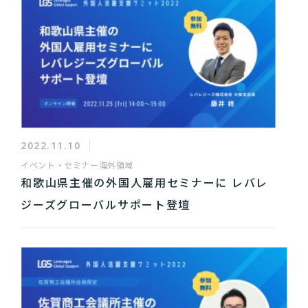
2022.11.10
イベント・セミナー
海外領域
和歌山県主催の外国人雇用セミナーに レバレ
ジーズグローバルサポート登壇