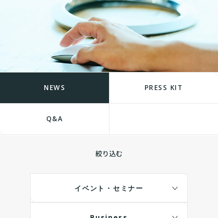
NEWS
PRESS KIT
Q&A
絞り込む
イベント・セミナー
Business