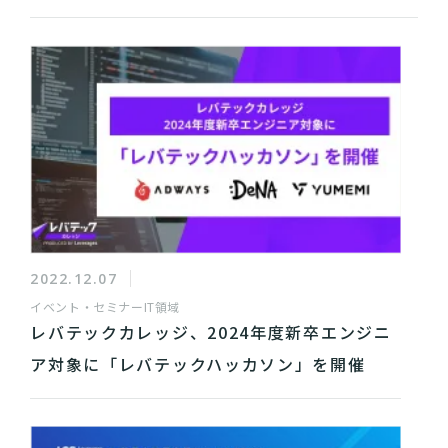
2022.12.07
イベント・セミナー
IT領域
レバテックカレッジ、2024年度新卒エンジニ
ア対象に「レバテックハッカソン」を開催