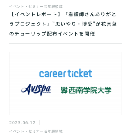
イベント・セミナー
若年層領域
【イベントレポート】「看護師さんありがと
うプロジェクト」”思いやり・博愛”が花言葉
のチューリップ配布イベントを開催
2023.06.12
イベント・セミナー
若年層領域