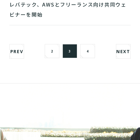
レバテック、AWSとフリーランス向け共同ウェ
ビナーを開始
PREV
NEXT
2
3
4