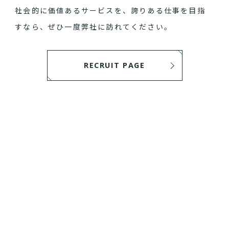
社会的に価値あるサービスを、誇りある仕事を目指
すなら、ぜひ一度弊社に訪れてください。
RECRUIT PAGE