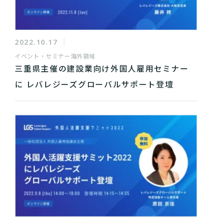
2022.10.17
イベント・セミナー
海外領域
三重県主催の建設業向け外国人雇用セミナー
に レバレジーズグローバルサポート登壇