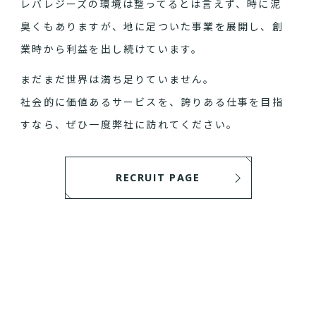
レバレジーズの環境は整ってるとは言えず、時に泥
臭くもありますが、地に足ついた事業を展開し、創
業時から利益を出し続けています。
まだまだ世界は満ち足りていません。
社会的に価値あるサービスを、誇りある仕事を目指
すなら、ぜひ一度弊社に訪れてください。
RECRUIT PAGE