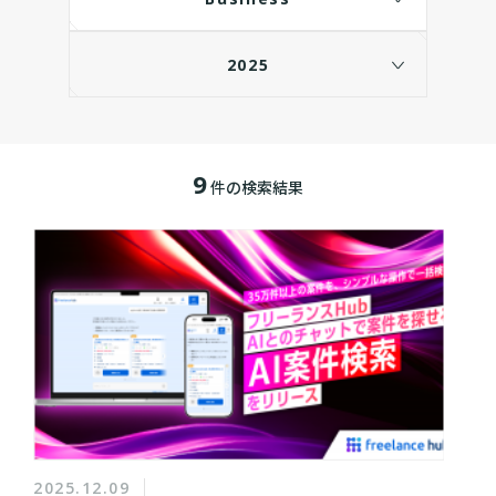
2025
9
件の検索結果
2025.12.09