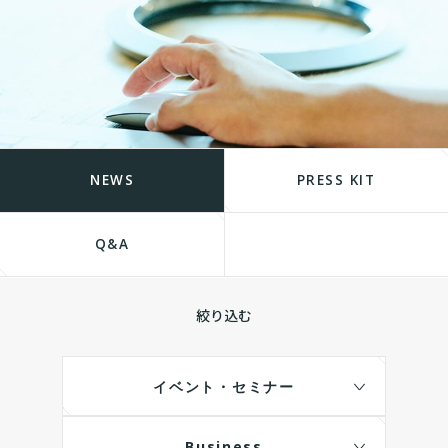
NEWS
PRESS KIT
Q&A
絞り込む
イベント・セミナー
Business