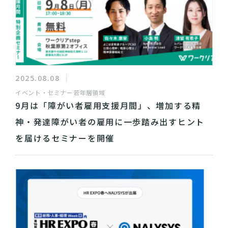
2025.08.08
イベント・セミナー
若年層領域
9月は「障がい者雇用支援月間」、増加する精
神・発達障がい者の雇用に一歩踏み出すヒント
を届けるセミナーを開催