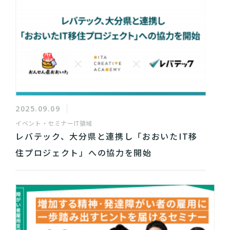
2025.09.09
イベント・セミナー
IT領域
レバテック、大分県と連携し「おおいたIT移
住プロジェクト」への協力を開始