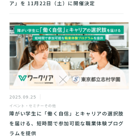
ア」を 11月22日（土）に開催決定
2025.09.25
イベント・セミナー
その他
障がい学生に「働く自信」とキャリアの選択肢
を届ける、短時間で参加可能な職業体験プログ
ラムを提供