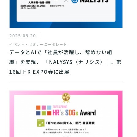
2025.06.20
イベント・セミナー
コーポレート
データとAIで「社員が活躍し、辞めない組
織」を実現、 「NALYSYS（ナリシス）」、第
16回 HR EXPO春に出展