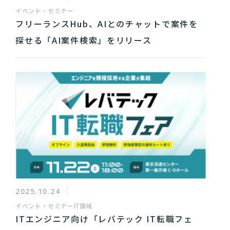
イベント・セミナー
フリーランスHub、AIとのチャットで案件を
探せる「AI案件検索」をリリース
2025.10.24
イベント・セミナー
IT領域
ITエンジニア向け「レバテック IT転職フェ