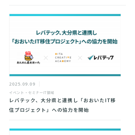
2025.09.09
イベント・セミナー
IT領域
レバテック、大分県と連携し「おおいたIT移
住プロジェクト」への協力を開始