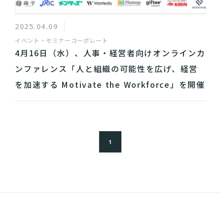
2025.04.09
イベント・セミナー
コーポレート
4月16日（水）、人事・経営者向けオンラインカ
ンファレンス「人と組織の可能性を広げ、経営
を加速する Motivate the Workforce」を開催
1