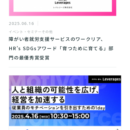
2025.06.16
イベント・セミナー
その他
障がい者就労支援サービスのワークリア、
HR’s SDGsアワード「育つために育てる」部
門の最優秀賞受賞