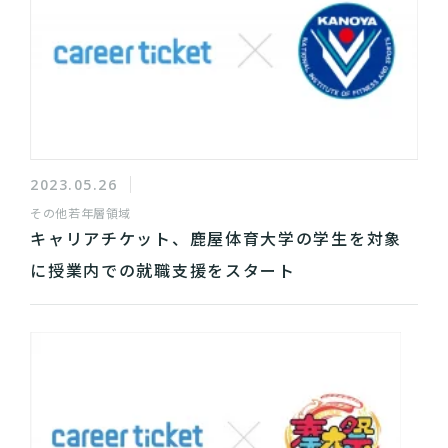
2023.05.26
その他
若年層領域
キャリアチケット、鹿屋体育大学の学生を対象
に授業内での就職支援をスタート