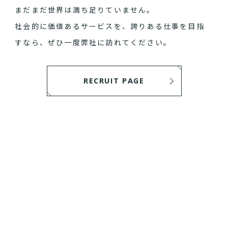
まだまだ世界は満ち足りていません。
社会的に価値あるサービスを、誇りある仕事を目指
すなら、ぜひ一度弊社に訪れてください。
RECRUIT PAGE