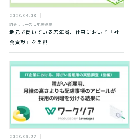
2023.04.03
調査リリース
若年層領域
地元で働いている若年層、仕事において「社
会貢献」を重視
2023.03.27