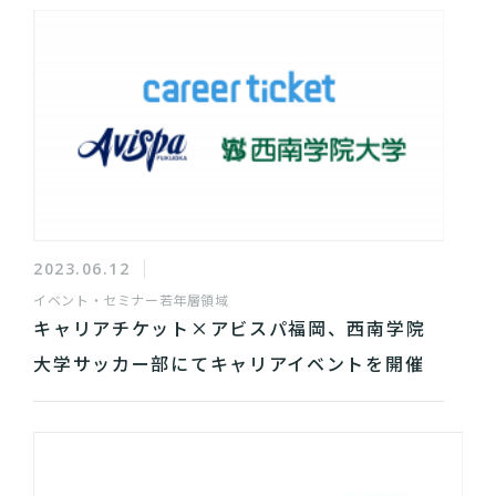
2023.06.12
イベント・セミナー
若年層領域
キャリアチケット×アビスパ福岡、西南学院
大学サッカー部にてキャリアイベントを開催