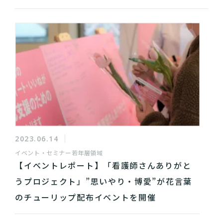
2023.06.14
イベント・セミナー
若年層領域
【イベントレポート】「看護師さんありがと
うプロジェクト」”思いやり・博愛”が花言葉
のチューリップ配布イベントを開催