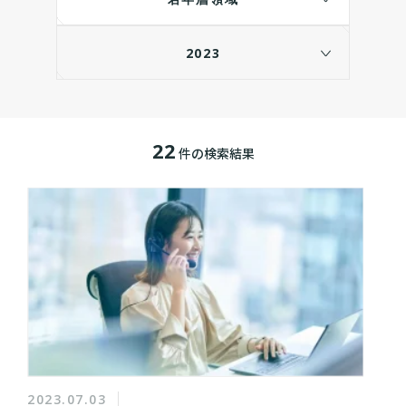
2023
22
件の検索結果
2023.07.03