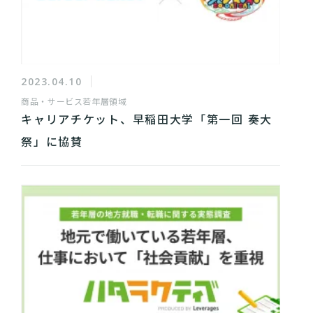
2023.04.10
商品・サービス
若年層領域
キャリアチケット、早稲田大学「第一回 奏大
祭」に協賛