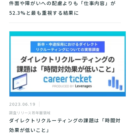
件面や障がいへの配慮よりも「仕事内容」が
52.3%と最も重視する結果に
2023.06.19
調査リリース
若年層領域
ダイレクトリクルーティングの課題は「時間対
効果が低いこと」