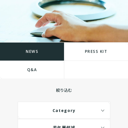
NEWS
PRESS KIT
Q&A
絞り込む
Category
若年層領域