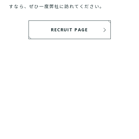
すなら、ぜひ一度弊社に訪れてください。
RECRUIT PAGE