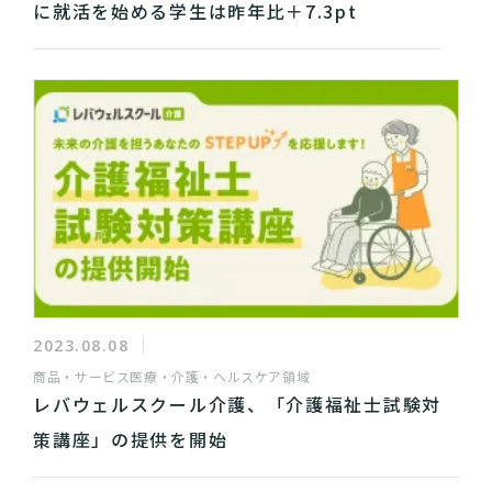
に就活を始める学生は昨年比＋7.3pt
2023.08.08
商品・サービス
医療・介護・ヘルスケア領域
レバウェルスクール介護、「介護福祉士試験対
策講座」の提供を開始