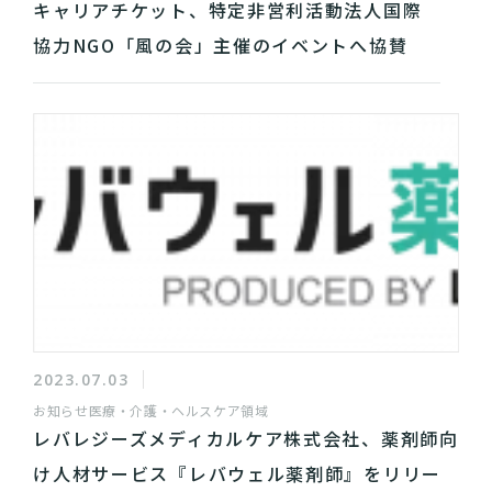
キャリアチケット、特定非営利活動法人国際
協力NGO「風の会」主催のイベントへ協賛
2023.07.03
お知らせ
医療・介護・ヘルスケア領域
レバレジーズメディカルケア株式会社、薬剤師向
け人材サービス『レバウェル薬剤師』をリリー