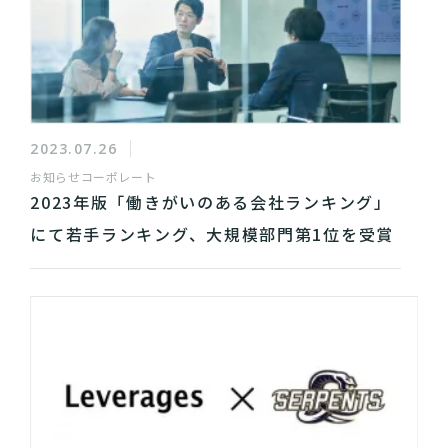
2023.07.26
お知らせ
コーポレート
2023年版「働きがいのある会社ランキング」
にて若手ランキング、大規模部門第1位を受賞