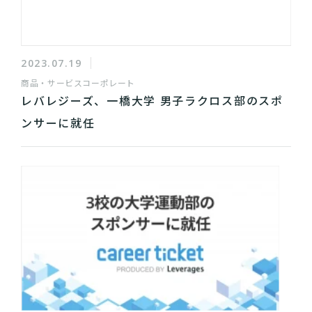
2023.07.19
商品・サービス
コーポレート
レバレジーズ、一橋大学 男子ラクロス部のスポ
ンサーに就任