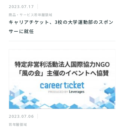
2023.07.17
商品・サービス
若年層領域
キャリアチケット、3校の大学運動部のスポン
サーに就任
2023.07.06
若年層領域