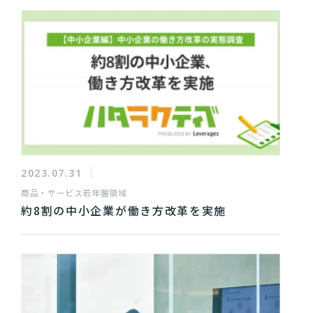
2023.07.31
商品・サービス
若年層領域
約8割の中小企業が働き方改革を実施