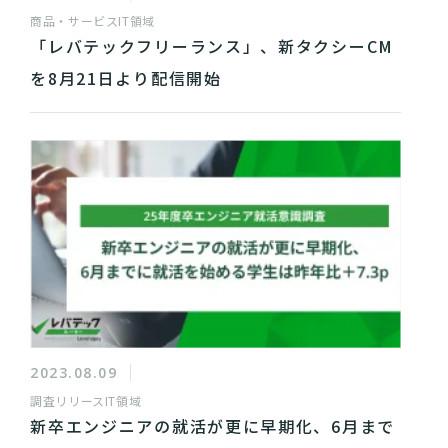
商品・サービス
IT領域
「レバテックフリーランス」、新タクシーCM
を8月21日より配信開始
2023.08.09
調査リリース
IT領域
新卒エンジニアの就活が更に早期化、6月まで