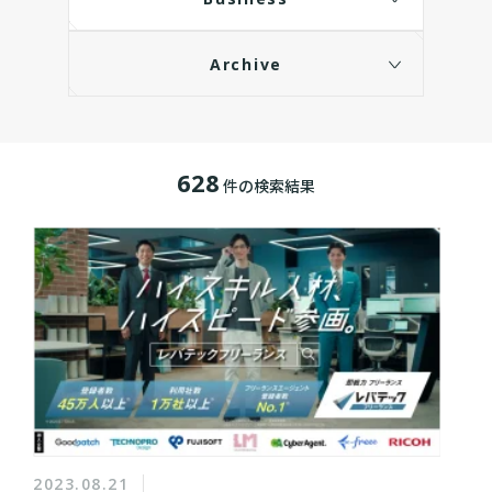
Archive
628
件の検索結果
2023.08.21