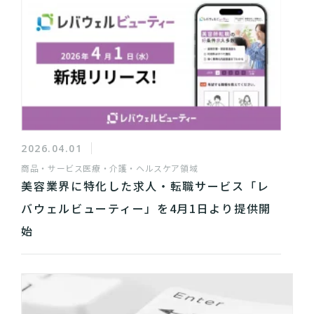
2026.04.01
商品・サービス
医療・介護・ヘルスケア領域
美容業界に特化した求人・転職サービス「レ
バウェルビューティー」を4月1日より提供開
始