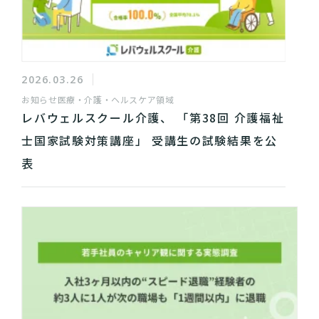
2026.03.26
お知らせ
医療・介護・ヘルスケア領域
レバウェルスクール介護、 「第38回 介護福祉
士国家試験対策講座」 受講生の試験結果を公
表