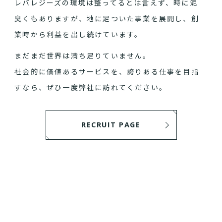
レバレジーズの環境は整ってるとは言えず、時に泥
臭くもありますが、地に足ついた事業を展開し、創
業時から利益を出し続けています。
まだまだ世界は満ち足りていません。
社会的に価値あるサービスを、誇りある仕事を目指
すなら、ぜひ一度弊社に訪れてください。
RECRUIT PAGE