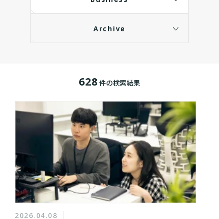
Archive
628
件の検索結果
2026.04.08