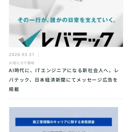
2026.03.31
お知らせ
IT領域
AI時代に、ITエンジニアになる新社会人へ。レ
バテック、日本経済新聞にてメッセージ広告を
掲載