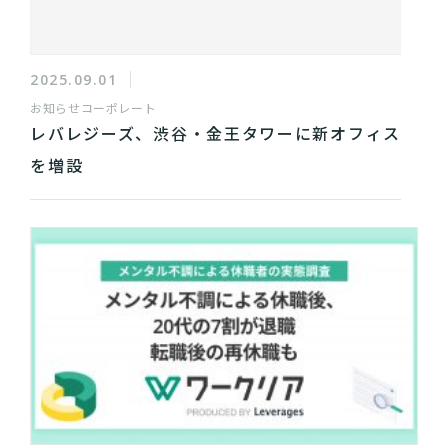
2025.09.01
お知らせ
コーポレート
レバレジーズ、渋谷・金王タワーに新オフィス
を増設