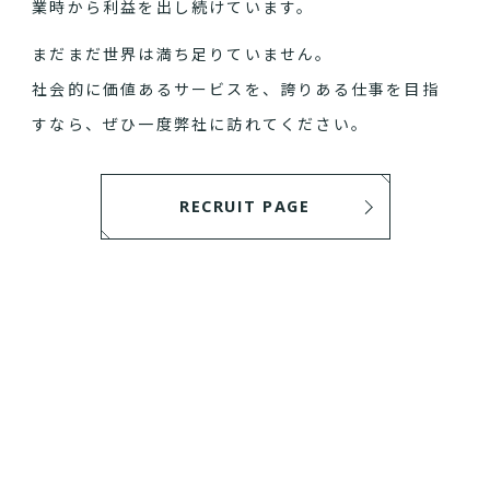
業時から利益を出し続けています。
まだまだ世界は満ち足りていません。
社会的に価値あるサービスを、誇りある仕事を目指
すなら、ぜひ一度弊社に訪れてください。
RECRUIT PAGE