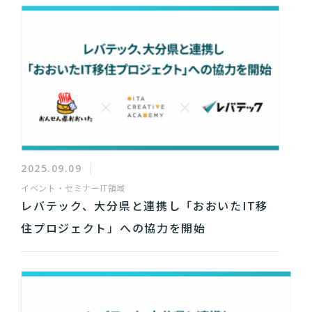
2025.09.09
イベント・セミナー
IT領域
レバテック、大分県と連携し「おおいたIT移
住プロジェクト」への協力を開始