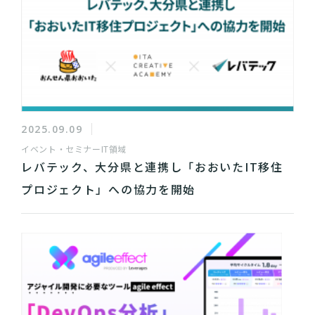
2025.09.09
イベント・セミナー
IT領域
レバテック、大分県と連携し「おおいたIT移住
プロジェクト」への協力を開始