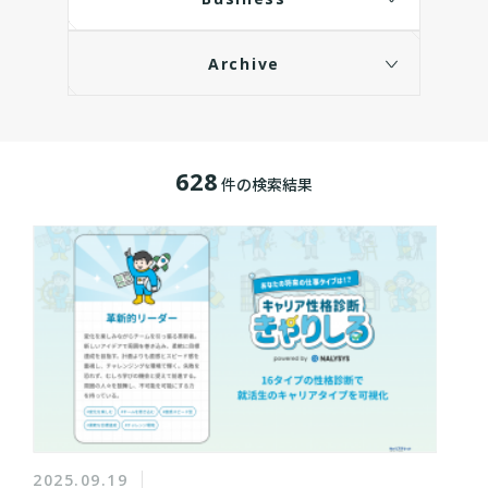
Archive
628
件の検索結果
2025.09.19