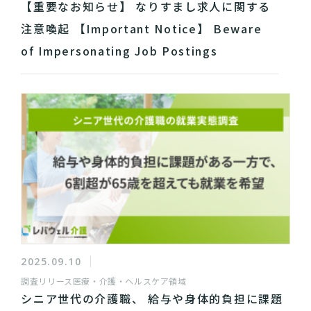
【重要なお知らせ】 なりすまし求人に関する
注意喚起 【Important Notice】 Beware
of Impersonating Job Postings
2025.09.10
調査リリース
医療・介護・ヘルスケア領域
シニア世代の介護職、 給与や身体的負担に課題