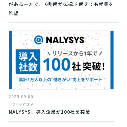
がある一方で、 6割超が65歳を超えても就業を
希望
2025.09.09
お知らせ
IT領域
NALYSYS、導入企業が100社を突破